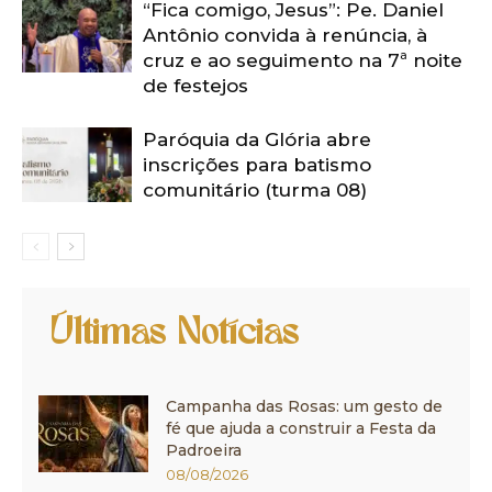
“Fica comigo, Jesus”: Pe. Daniel
Antônio convida à renúncia, à
cruz e ao seguimento na 7ª noite
de festejos
Paróquia da Glória abre
inscrições para batismo
comunitário (turma 08)
Últimas Notícias
Campanha das Rosas: um gesto de
fé que ajuda a construir a Festa da
Padroeira
08/08/2026