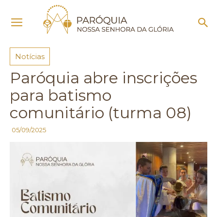
Início
Notícias
Notícias
Paróquia abre inscrições
para batismo
comunitário (turma 08)
05/09/2025