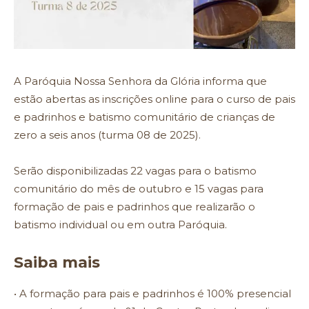
A Paróquia Nossa Senhora da Glória informa que
estão abertas as inscrições online para o curso de pais
e padrinhos e batismo comunitário de crianças de
zero a seis anos (turma 08 de 2025).
Serão disponibilizadas 22 vagas para o batismo
comunitário do mês de outubro e 15 vagas para
formação de pais e padrinhos que realizarão o
batismo individual ou em outra Paróquia.
Saiba mais
• A formação para pais e padrinhos é 100% presencial