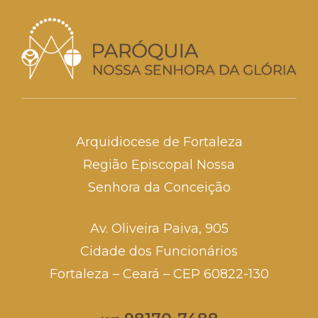
Arquidiocese de Fortaleza
Região Episcopal Nossa
Senhora da Conceição
Av. Oliveira Paiva, 905
Cidade dos Funcionários
Fortaleza – Ceará – CEP 60822-130