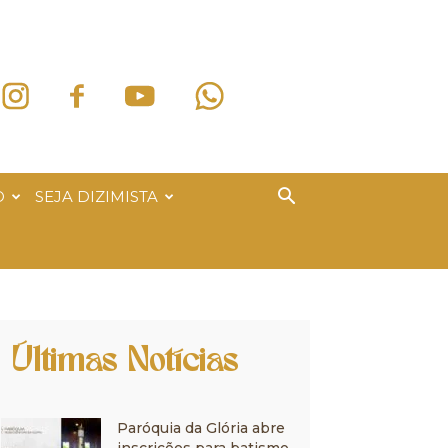
O
SEJA DIZIMISTA
Últimas Notícias
Paróquia da Glória abre