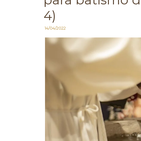
4)
14/04/2022