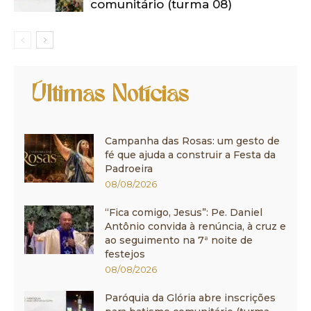
comunitário (turma 08)
Últimas Notícias
Campanha das Rosas: um gesto de
fé que ajuda a construir a Festa da
Padroeira
08/08/2026
“Fica comigo, Jesus”: Pe. Daniel
Antônio convida à renúncia, à cruz e
ao seguimento na 7ª noite de
festejos
08/08/2026
Paróquia da Glória abre inscrições