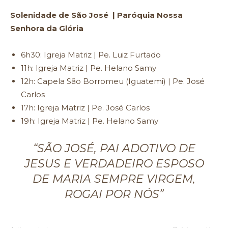
Solenidade de São José | Paróquia Nossa
Senhora da Glória
6h30: Igreja Matriz | Pe. Luiz Furtado
11h: Igreja Matriz | Pe. Helano Samy
12h: Capela São Borromeu (Iguatemi) | Pe. José
Carlos
17h: Igreja Matriz | Pe. José Carlos
19h: Igreja Matriz | Pe. Helano Samy
“SÃO JOSÉ, PAI ADOTIVO DE
JESUS E VERDADEIRO ESPOSO
DE MARIA SEMPRE VIRGEM,
ROGAI POR NÓS”