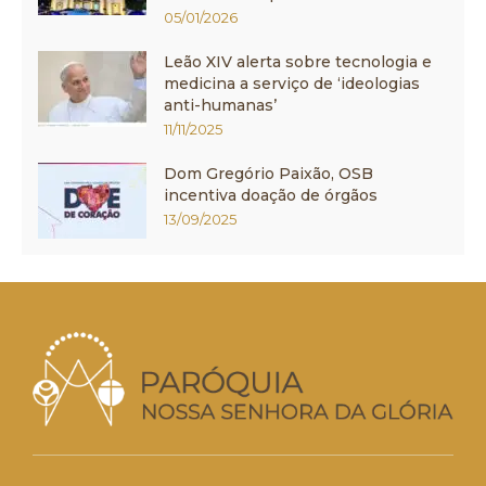
05/01/2026
Leão XIV alerta sobre tecnologia e
medicina a serviço de ‘ideologias
anti-humanas’
11/11/2025
Dom Gregório Paixão, OSB
incentiva doação de órgãos
13/09/2025