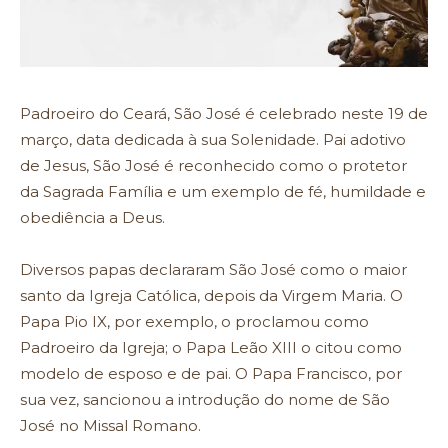
Padroeiro do Ceará, São José é celebrado neste 19 de
março, data dedicada à sua Solenidade. Pai adotivo
de Jesus, São José é reconhecido como o protetor
da Sagrada Família e um exemplo de fé, humildade e
obediência a Deus.
Diversos papas declararam São José como o maior
santo da Igreja Católica, depois da Virgem Maria. O
Papa Pio IX, por exemplo, o proclamou como
Padroeiro da Igreja; o Papa Leão XIII o citou como
modelo de esposo e de pai. O Papa Francisco, por
sua vez, sancionou a introdução do nome de São
José no Missal Romano.