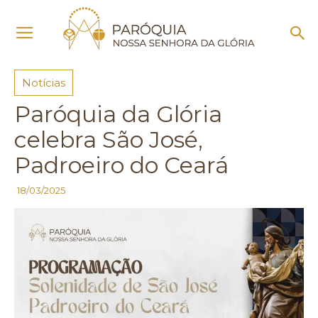
Início
Notícias
Notícias
Paróquia da Glória
celebra São José,
Padroeiro do Ceará
18/03/2025