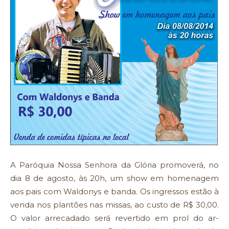
A Paróquia Nossa Senhora da Glória promoverá, no
dia 8 de agosto, às 20h, um show em homenagem
aos pais com Waldonys e banda. Os ingressos estão à
venda nos plantões nas missas, ao custo de R$ 30,00.
O valor arrecadado será revertido em prol do ar-