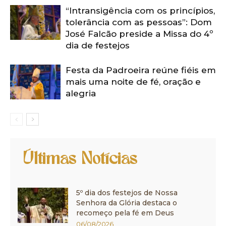
“Intransigência com os princípios,
tolerância com as pessoas”: Dom
José Falcão preside a Missa do 4º
dia de festejos
Festa da Padroeira reúne fiéis em
mais uma noite de fé, oração e
alegria
Últimas Notícias
5º dia dos festejos de Nossa
Senhora da Glória destaca o
recomeço pela fé em Deus
06/08/2026