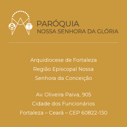
Arquidiocese de Fortaleza
Região Episcopal Nossa
Senhora da Conceição
Av. Oliveira Paiva, 905
Cidade dos Funcionários
Fortaleza – Ceará – CEP 60822-130