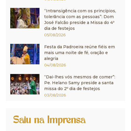
“Intransigência com os princípios,
tolerância com as pessoas”: Dom
José Falcão preside a Missa do 4º
dia de festejos
05/08/2026
Festa da Padroeira reúne fiéis em
mais uma noite de fé, oração e
alegria
04/08/2026
“Dai-lhes vós mesmos de comer”:
Pe. Helano Samy preside a santa
missa do 2º dia de festejos
03/08/2026
Saiu na Imprensa