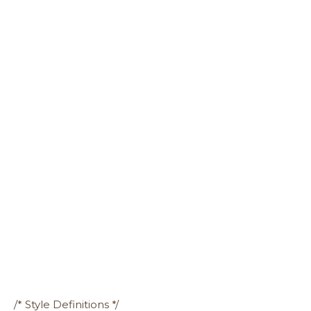
/* Style Definitions */