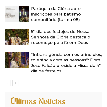
Paróquia da Glória abre
inscrições para batismo
comunitário (turma 08)
5º dia dos festejos de Nossa
Senhora da Glória destaca o
recomeço pela fé em Deus
“Intransigência com os princípios,
tolerância com as pessoas”: Dom
José Falcão preside a Missa do 4º
dia de festejos
Últimas Notícias