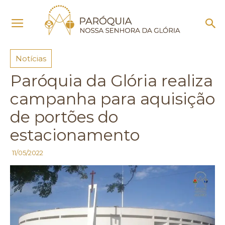
Início
Notícias
Notícias
Paróquia da Glória realiza
campanha para aquisição
de portões do
estacionamento
11/05/2022