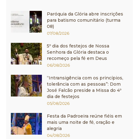
Paróquia da Glória abre inscrições
para batismo comunitário (turma
08)
07/08/2026
5º dia dos festejos de Nossa
Senhora da Glória destaca o
recomeço pela fé em Deus
06/08/2026
“Intransigência com os princípios,
tolerância com as pessoas”: Dom
José Falcão preside a Missa do 4º
dia de festejos
05/08/2026
Festa da Padroeira reúne fiéis em
mais uma noite de fé, oração e
alegria
04/08/2026