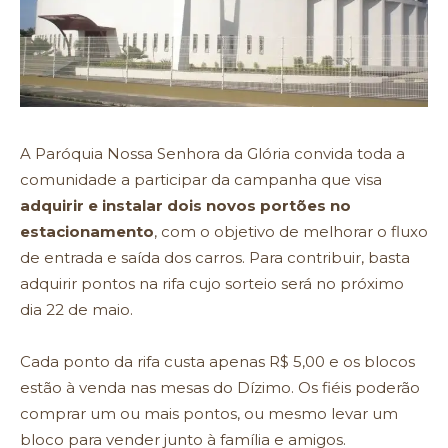
A Paróquia Nossa Senhora da Glória convida toda a
comunidade a participar da campanha que visa
adquirir e instalar dois novos portões no
estacionamento
, com o objetivo de melhorar o fluxo
de entrada e saída dos carros. Para contribuir, basta
adquirir pontos na rifa cujo sorteio será no próximo
dia 22 de maio.
Cada ponto da rifa custa apenas R$ 5,00 e os blocos
estão à venda nas mesas do Dízimo. Os fiéis poderão
comprar um ou mais pontos, ou mesmo levar um
bloco para vender junto à família e amigos.