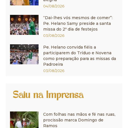
04/08/2026
“Dai-lhes vós mesmos de comer”:
Pe. Helano Samy preside a santa
missa do 2º dia de festejos
03/08/2026
Pe. Helano convida fiéis a
participarem do Tríduo e Novena
como preparação para as missas da
Padroeira
03/08/2026
Saiu na Imprensa
Com folhas nas mãos e fé nas ruas,
procissão marca Domingo de
Ramos