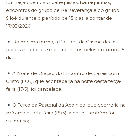
formação de novos catequistas, barraquinhas,
encontros do grupo de Perseverança e do grupo
Siloé durante o período de 15 dias, a contar de
17/03/2020;
Da mesma forma, a Pastoral da Crisma decidiu
paralisar todos os seus encontros pelos próximos 15
dias.
A Noite de Oração do Encontro de Casais com
Cristo (ECC), que aconteceria na noite desta terça-
feira (17/3), foi cancelada;
O Terço da Pastoral da Acolhida, que ocorreria na
próxima quarta-feira (18/3), à noite, também foi
suspenso;