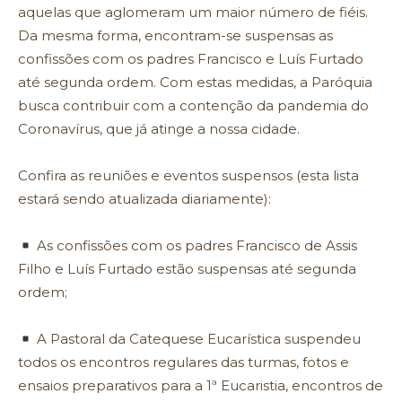
aquelas que aglomeram um maior número de fiéis.
Da mesma forma, encontram-se suspensas as
confissões com os padres Francisco e Luís Furtado
até segunda ordem. Com estas medidas, a Paróquia
busca contribuir com a contenção da pandemia do
Coronavírus, que já atinge a nossa cidade.
Confira as reuniões e eventos suspensos (esta lista
estará sendo atualizada diariamente):
As confissões com os padres Francisco de Assis
Filho e Luís Furtado estão suspensas até segunda
ordem;
A Pastoral da Catequese Eucarística suspendeu
todos os encontros regulares das turmas, fotos e
ensaios preparativos para a 1ª Eucaristia, encontros de