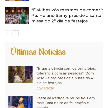
“Dai-lhes vós mesmos de comer”:
Pe. Helano Samy preside a santa
missa do 2º dia de festejos
Últimas Notícias
“Intransigência com os princípios,
tolerância com as pessoas”: Dom
José Falcão preside a Missa do 4º
dia de festejos
05/08/2026
Festa da Padroeira reúne fiéis em
mais uma noite de fé, oração e
alegria