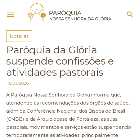
Início
Notícias
Notícias
Paróquia da Glória
suspende confissões e
atividades pastorais
16/03/2020
A Paróquia Nossa Senhora da Glória informa que,
atendendo às recomendações dos órgãos de saúde,
além da Conferência Nacional dos Bispos do Brasil
(CNBB) e da Arquidiocese de Fortaleza, as suas
pastorais, movimentos e serviços estão suspendendo
temporariamente as atividades, principalmente