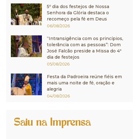
5º dia dos festejos de Nossa
Senhora da Glória destaca o
recomeço pela fé em Deus
06/08/2026
“Intransigência com os princípios,
tolerância com as pessoas”: Dom
José Falcão preside a Missa do 4º
dia de festejos
05/08/2026
Festa da Padroeira reúne fiéis em
mais uma noite de fé, oração e
alegria
04/08/2026
Saiu na Imprensa