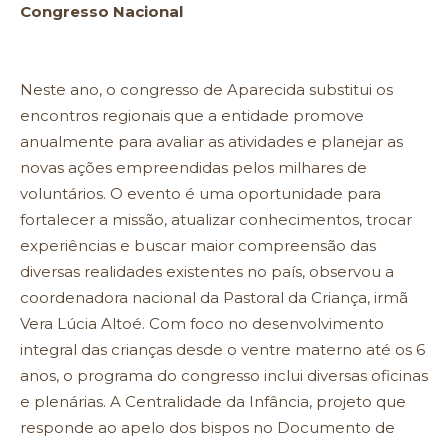
Congresso Nacional
Neste ano, o congresso de Aparecida substitui os
encontros regionais que a entidade promove
anualmente para avaliar as atividades e planejar as
novas ações empreendidas pelos milhares de
voluntários. O evento é uma oportunidade para
fortalecer a missão, atualizar conhecimentos, trocar
experiências e buscar maior compreensão das
diversas realidades existentes no país, observou a
coordenadora nacional da Pastoral da Criança, irmã
Vera Lúcia Altoé. Com foco no desenvolvimento
integral das crianças desde o ventre materno até os 6
anos, o programa do congresso inclui diversas oficinas
e plenárias. A Centralidade da Infância, projeto que
responde ao apelo dos bispos no Documento de