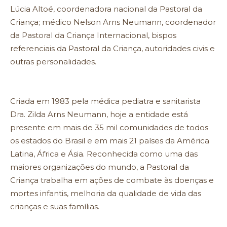
Lúcia Altoé, coordenadora nacional da Pastoral da
Criança; médico Nelson Arns Neumann, coordenador
da Pastoral da Criança Internacional, bispos
referenciais da Pastoral da Criança, autoridades civis e
outras personalidades.
Criada em 1983 pela médica pediatra e sanitarista
Dra. Zilda Arns Neumann, hoje a entidade está
presente em mais de 35 mil comunidades de todos
os estados do Brasil e em mais 21 países da América
Latina, África e Ásia. Reconhecida como uma das
maiores organizações do mundo, a Pastoral da
Criança trabalha em ações de combate às doenças e
mortes infantis, melhoria da qualidade de vida das
crianças e suas famílias.