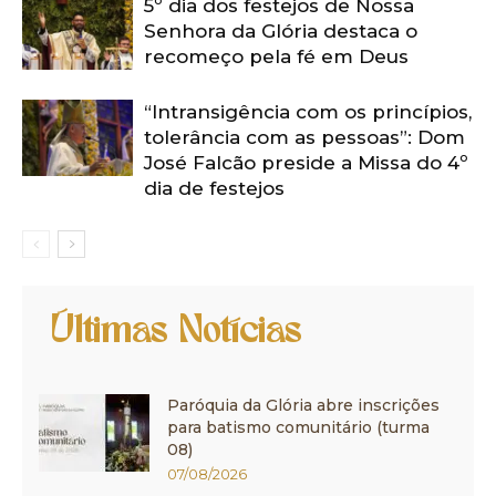
5º dia dos festejos de Nossa
Senhora da Glória destaca o
recomeço pela fé em Deus
“Intransigência com os princípios,
tolerância com as pessoas”: Dom
José Falcão preside a Missa do 4º
dia de festejos
Últimas Notícias
Paróquia da Glória abre inscrições
para batismo comunitário (turma
08)
07/08/2026