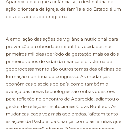
Aparecida para que a infância seja destinatária de
ação prioritária da Igreja, da família e do Estado é um
dos destaques do programa.
A ampliação das ações de vigilância nutricional para
prevenção da obesidade infantil; os cuidados nos
primeiros mil dias (período da gestação mais os dois
primeiros anos de vida) da criança e o sistema de
geoprocessamento são outros temas das oficinas de
formação contínua do congresso. As mudanças
econômicas e sociais do país, como também o
avanço das novas tecnologias são outras questões
para reflexão no encontro de Aparecida, adiantou o
gestor de relações institucionais Clóvis Boufleur. As
mudanças, cada vez mais aceleradas, “afetam tanto
as ações da Pastoral da Criança, como as famílias que
acompanhamos”, observa. “Vamos debater como