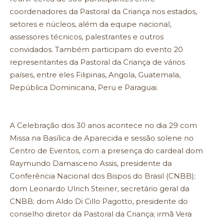
coordenadores da Pastoral da Criança nos estados,
setores e núcleos, além da equipe nacional,
assessores técnicos, palestrantes e outros
convidados. Também participam do evento 20
representantes da Pastoral da Criança de vários
países, entre eles Filipinas, Angola, Guatemala,
República Dominicana, Peru e Paraguai.
A Celebração dos 30 anos acontece no dia 29 com
Missa na Basílica de Aparecida e sessão solene no
Centro de Eventos, com a presença do cardeal dom
Raymundo Damasceno Assis, presidente da
Conferência Nacional dos Bispos do Brasil (CNBB);
dom Leonardo Ulrich Steiner, secretário geral da
CNBB; dom Aldo Di Cillo Pagotto, presidente do
conselho diretor da Pastoral da Criança; irmã Vera