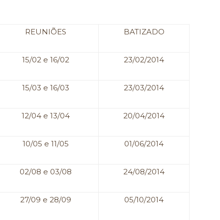
REUNIÕES
BATIZADO
15/02 e 16/02
23/02/2014
15/03 e 16/03
23/03/2014
12/04 e 13/04
20/04/2014
10/05 e 11/05
01/06/2014
02/08 e 03/08
24/08/2014
27/09 e 28/09
05/10/2014