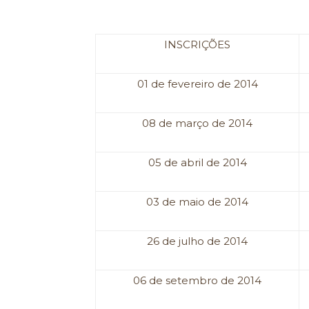
INSCRIÇÕES
01 de fevereiro de 2014
08 de março de 2014
05 de abril de 2014
03 de maio de 2014
26 de julho de 2014
06 de setembro de 2014