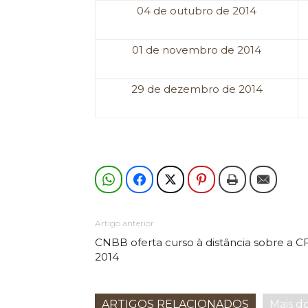
04 de outubro de 2014
01 de novembro de 2014
29 de dezembro de 2014
Artigo anterior
CNBB oferta curso à distância sobre a C
2014
ARTIGOS RELACIONADOS
Mais d