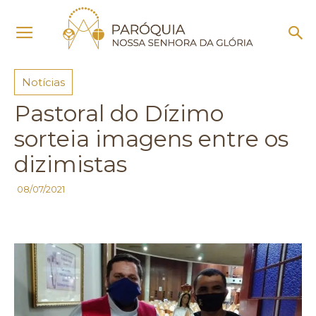
Início
Notícias
Notícias
Pastoral do Dízimo
sorteia imagens entre os
dizimistas
08/07/2021