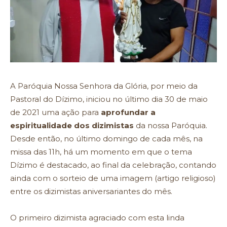
A Paróquia Nossa Senhora da Glória, por meio da
Pastoral do Dízimo, iniciou no último dia 30 de maio
de 2021 uma ação para
aprofundar a
espiritualidade dos dizimistas
da nossa Paróquia.
Desde então, no último domingo de cada mês, na
missa das 11h, há um momento em que o tema
Dízimo é destacado, ao final da celebração, contando
ainda com o sorteio de uma imagem (artigo religioso)
entre os dizimistas aniversariantes do mês.
O primeiro dizimista agraciado com esta linda