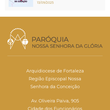
13/09/2025
Arquidiocese de Fortaleza
Região Episcopal Nossa
Senhora da Conceição
Av. Oliveira Paiva, 905
Cidade dos Funcionários