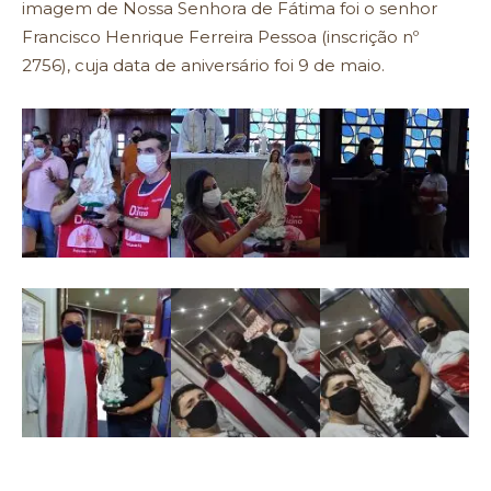
imagem de Nossa Senhora de Fátima foi o senhor
Francisco Henrique Ferreira Pessoa (inscrição nº
2756), cuja data de aniversário foi 9 de maio.