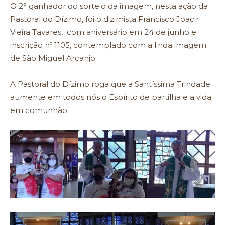
O 2° ganhador do sorteio da imagem, nesta ação da
Pastoral do Dízimo, foi o dizimista Francisco Joacir
Vieira Tavares, com aniversário em 24 de junho e
inscrição nº 1105, contemplado com a linda imagem
de São Miguel Arcanjo.
A Pastoral do Dízimo roga que a Santíssima Trindade
aumente em todos nós o Espírito de partilha e a vida
em comunhão.