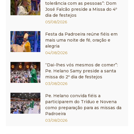
tolerância com as pessoas”: Dom
José Falcão preside a Missa do 4º
dia de festejos
05/08/2026
Festa da Padroeira reúne fiéis em
mais uma noite de fé, oração e
alegria
04/08/2026
“Dai-lhes vós mesmos de comer”:
Pe. Helano Samy preside a santa
missa do 2º dia de festejos
03/08/2026
Pe. Helano convida fiéis a
participarem do Tríduo e Novena
como preparação para as missas da
Padroeira
03/08/2026