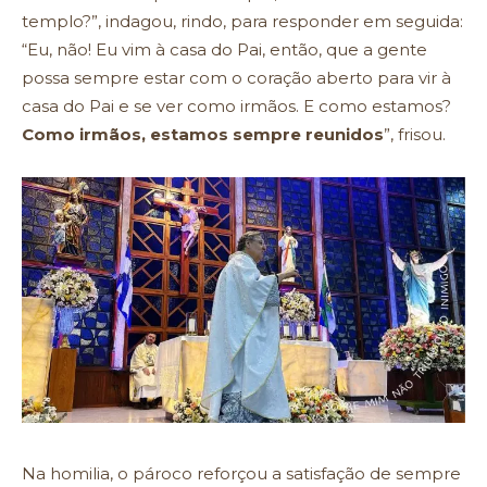
templo?”, indagou, rindo, para responder em seguida:
“Eu, não! Eu vim à casa do Pai, então, que a gente
possa sempre estar com o coração aberto para vir à
casa do Pai e se ver como irmãos. E como estamos?
Como irmãos, estamos sempre reunidos
”, frisou.
Na homilia, o pároco reforçou a satisfação de sempre