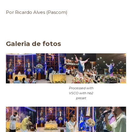
Por Ricardo Alves (Pascom)
Galeria de fotos
Processed with
VSCO with hb2
preset