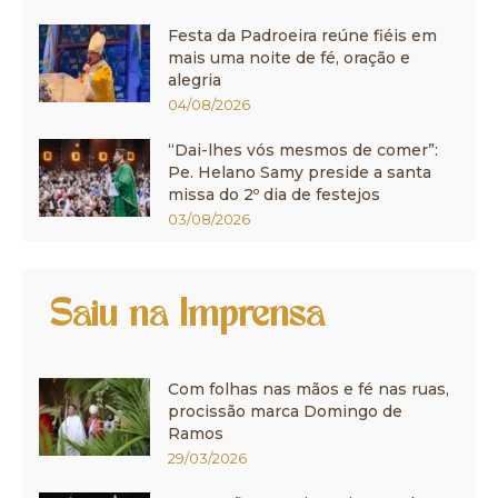
Festa da Padroeira reúne fiéis em
mais uma noite de fé, oração e
alegria
04/08/2026
“Dai-lhes vós mesmos de comer”:
Pe. Helano Samy preside a santa
missa do 2º dia de festejos
03/08/2026
Saiu na Imprensa
Com folhas nas mãos e fé nas ruas,
procissão marca Domingo de
Ramos
29/03/2026