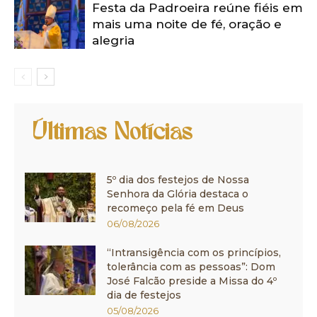
Festa da Padroeira reúne fiéis em
mais uma noite de fé, oração e
alegria
Últimas Notícias
5º dia dos festejos de Nossa
Senhora da Glória destaca o
recomeço pela fé em Deus
06/08/2026
“Intransigência com os princípios,
tolerância com as pessoas”: Dom
José Falcão preside a Missa do 4º
dia de festejos
05/08/2026