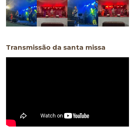
Transmissão da santa missa