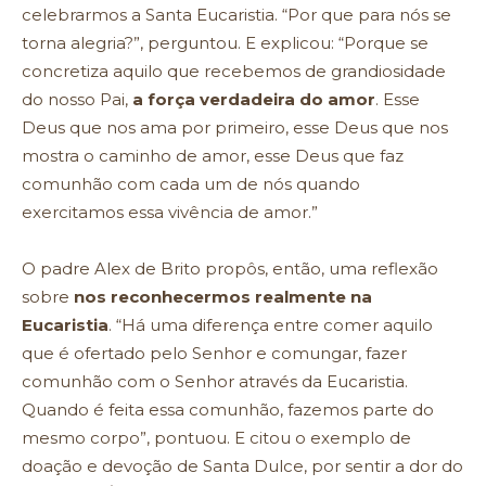
celebrarmos a Santa Eucaristia. “Por que para nós se
torna alegria?”, perguntou. E explicou: “Porque se
concretiza aquilo que recebemos de grandiosidade
do nosso Pai,
a força verdadeira do amor
. Esse
Deus que nos ama por primeiro, esse Deus que nos
mostra o caminho de amor, esse Deus que faz
comunhão com cada um de nós quando
exercitamos essa vivência de amor.”
O padre Alex de Brito propôs, então, uma reflexão
sobre
nos reconhecermos realmente na
Eucaristia
. “Há uma diferença entre comer aquilo
que é ofertado pelo Senhor e comungar, fazer
comunhão com o Senhor através da Eucaristia.
Quando é feita essa comunhão, fazemos parte do
mesmo corpo”, pontuou. E citou o exemplo de
doação e devoção de Santa Dulce, por sentir a dor do