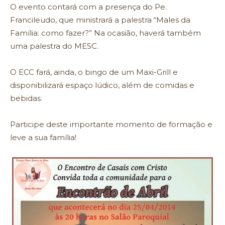
O evento contará com a presença do Pe.
Francileudo, que ministrará a palestra “Males da
Família: como fazer?” Na ocasião, haverá também
uma palestra do MESC.
O ECC fará, ainda, o bingo de um Maxi-Grill e
disponibilizará espaço lúdico, além de comidas e
bebidas.
Participe deste importante momento de formação e
leve a sua família!