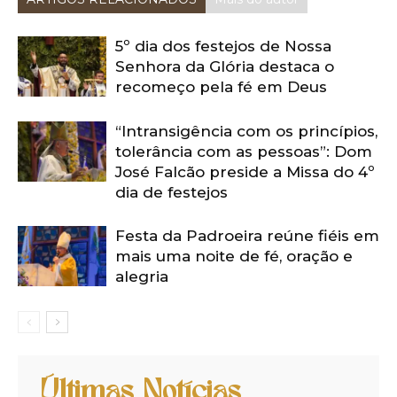
5º dia dos festejos de Nossa
Senhora da Glória destaca o
recomeço pela fé em Deus
“Intransigência com os princípios,
tolerância com as pessoas”: Dom
José Falcão preside a Missa do 4º
dia de festejos
Festa da Padroeira reúne fiéis em
mais uma noite de fé, oração e
alegria
Últimas Notícias