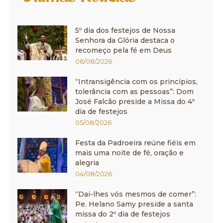
5º dia dos festejos de Nossa
Senhora da Glória destaca o
recomeço pela fé em Deus
06/08/2026
“Intransigência com os princípios,
tolerância com as pessoas”: Dom
José Falcão preside a Missa do 4º
dia de festejos
05/08/2026
Festa da Padroeira reúne fiéis em
mais uma noite de fé, oração e
alegria
04/08/2026
“Dai-lhes vós mesmos de comer”:
Pe. Helano Samy preside a santa
missa do 2º dia de festejos