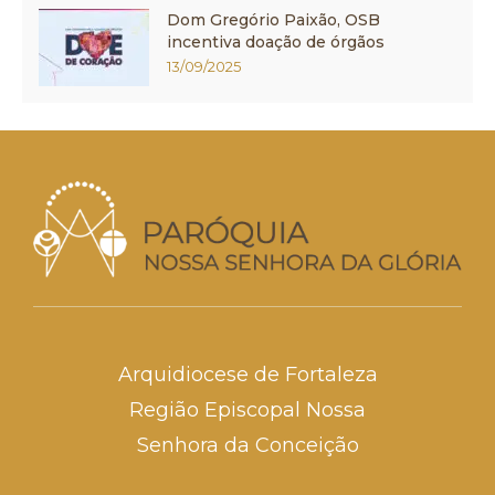
Dom Gregório Paixão, OSB
incentiva doação de órgãos
13/09/2025
Arquidiocese de Fortaleza
Região Episcopal Nossa
Senhora da Conceição