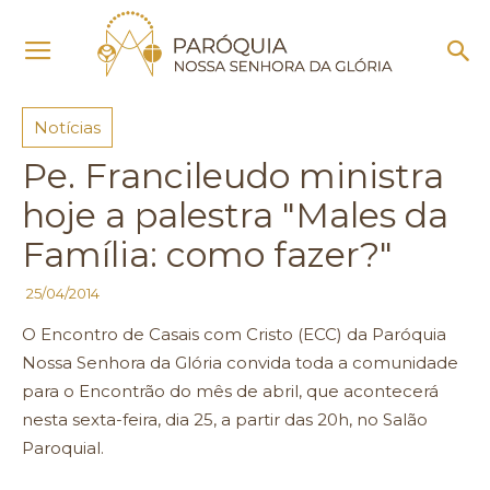
Início
Notícias
Notícias
Pe. Francileudo ministra
hoje a palestra "Males da
Família: como fazer?"
25/04/2014
O Encontro de Casais com Cristo (ECC) da Paróquia
Nossa Senhora da Glória convida toda a comunidade
para o Encontrão do mês de abril, que acontecerá
nesta sexta-feira, dia 25, a partir das 20h, no Salão
Paroquial.