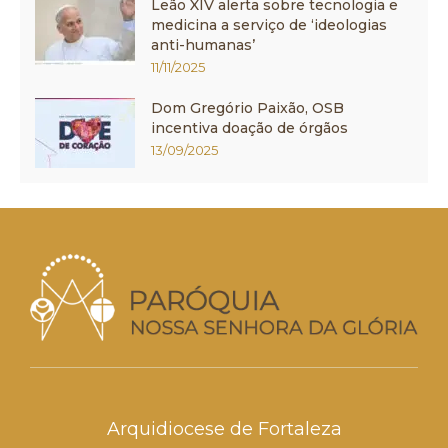
Leão XIV alerta sobre tecnologia e
medicina a serviço de ‘ideologias
anti-humanas’
11/11/2025
Dom Gregório Paixão, OSB
incentiva doação de órgãos
13/09/2025
Arquidiocese de Fortaleza