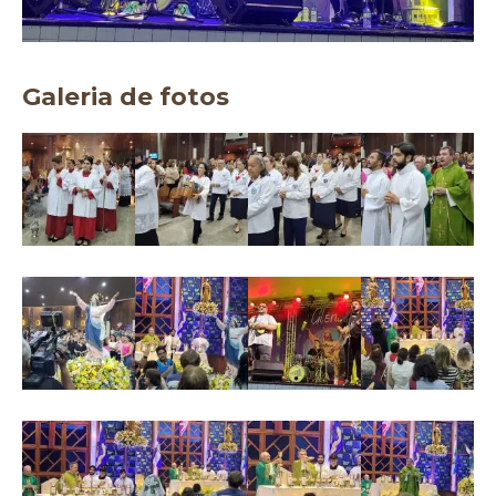
Galeria de fotos