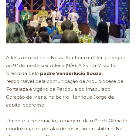
A festa em honra a Nossa Senhora da Glória chegou
ao 9º dia nesta sexta-feira (9/8). A Santa Missa foi
presidida pelo
padre Vanderlúcio Souza
,
responsável pela comunicação da Arquidiocese de
Fortaleza e vigário da Paróquia do Imaculado
Coração de Maria, no bairro Henrique Jorge da
capital cearense.
Durante a celebração, a imagem da mãe da Glória foi
conduzida, sob pétalas de rosas, ao presbitério. No