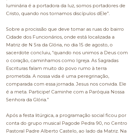
luminária é a portadora da luz, somos portadores de
Cristo, quando nos tornamos discípulos dEle”.
Sobre a procissão que deve tomar as ruas do bairro
Cidade dos Funcionários, onde está localizada a
Matriz de N Sra da Glória, no dia 15 de agosto, o
sacerdote concluiu, “quando nos unimos a Deus com
o coração, caminhamos como Igreja. As Sagradas
Escrituras falam muito do povo rumo à terra
prometida. A nossa vida é uma peregrinação,
comparada com essa jornada. Jesus nos convida. Ele
é a meta. Participe! Caminhe com a Paróquia Nossa
Senhora da Glória.”
Após a festa litúrgica, a programação social ficou por
conta do grupo musical Pagode Pedra 90, no Centro
Pastoral Padre Alberto Castelo, ao lado da Matriz. Na