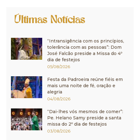
Últimas Notícias
“Intransigência com os princípios,
tolerância com as pessoas”: Dom
José Falcão preside a Missa do 4º
dia de festejos
05/08/2026
Festa da Padroeira reúne fiéis em
mais uma noite de fé, oração e
alegria
04/08/2026
“Dai-lhes vós mesmos de comer”:
Pe. Helano Samy preside a santa
missa do 2º dia de festejos
03/08/2026