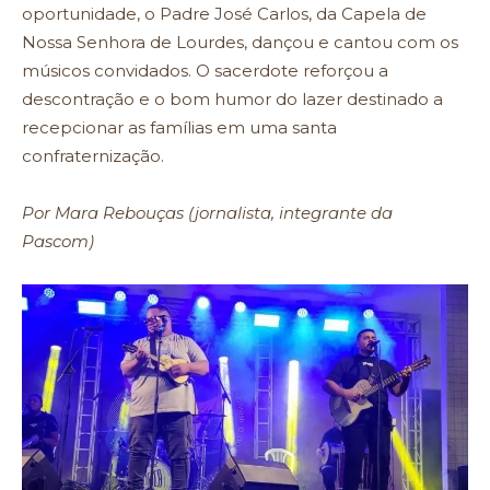
oportunidade, o Padre José Carlos, da Capela de
Nossa Senhora de Lourdes, dançou e cantou com os
músicos convidados. O sacerdote reforçou a
descontração e o bom humor do lazer destinado a
recepcionar as famílias em uma santa
confraternização.
Por Mara Rebouças (jornalista, integrante da
Pascom)