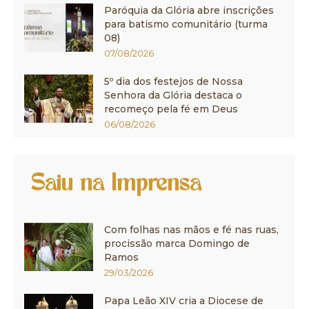
Paróquia da Glória abre inscrições
para batismo comunitário (turma
08)
07/08/2026
5º dia dos festejos de Nossa
Senhora da Glória destaca o
recomeço pela fé em Deus
06/08/2026
Saiu na Imprensa
Com folhas nas mãos e fé nas ruas,
procissão marca Domingo de
Ramos
29/03/2026
Papa Leão XIV cria a Diocese de