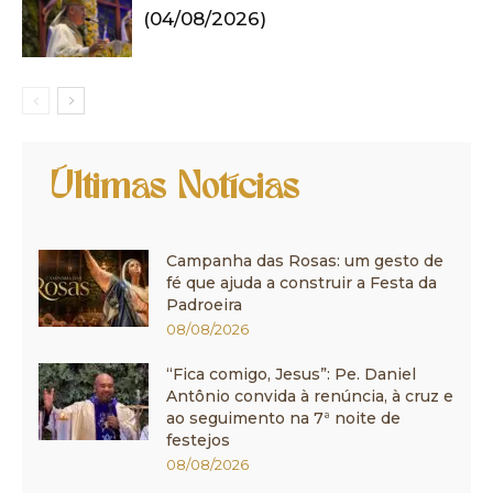
(04/08/2026)
Últimas Notícias
Campanha das Rosas: um gesto de
fé que ajuda a construir a Festa da
Padroeira
08/08/2026
“Fica comigo, Jesus”: Pe. Daniel
Antônio convida à renúncia, à cruz e
ao seguimento na 7ª noite de
festejos
08/08/2026