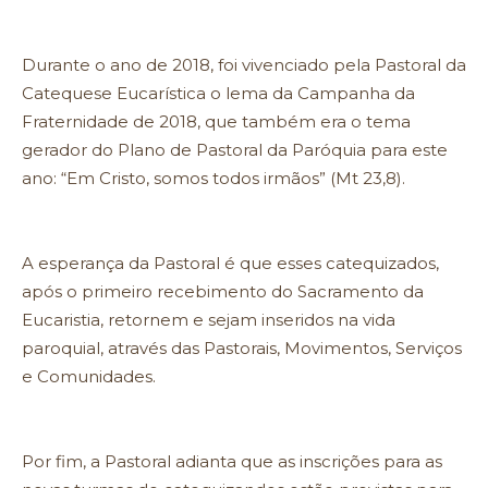
Durante o ano de 2018, foi vivenciado pela Pastoral da
Catequese Eucarística o lema da Campanha da
Fraternidade de 2018, que também era o tema
gerador do Plano de Pastoral da Paróquia para este
ano: “Em Cristo, somos todos irmãos” (Mt 23,8).
A esperança da Pastoral é que esses catequizados,
após o primeiro recebimento do Sacramento da
Eucaristia, retornem e sejam inseridos na vida
paroquial, através das Pastorais, Movimentos, Serviços
e Comunidades.
Por fim, a Pastoral adianta que as inscrições para as