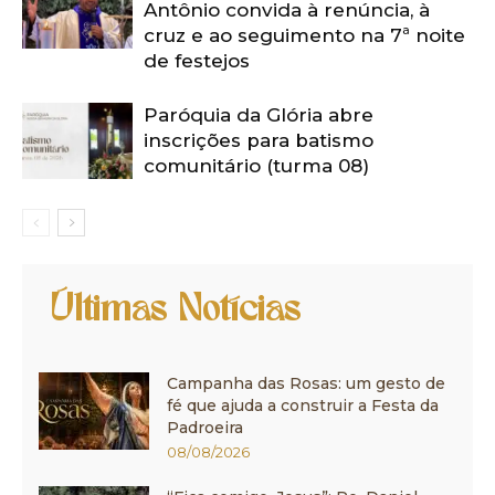
Antônio convida à renúncia, à
cruz e ao seguimento na 7ª noite
de festejos
Paróquia da Glória abre
inscrições para batismo
comunitário (turma 08)
Últimas Notícias
Campanha das Rosas: um gesto de
fé que ajuda a construir a Festa da
Padroeira
08/08/2026