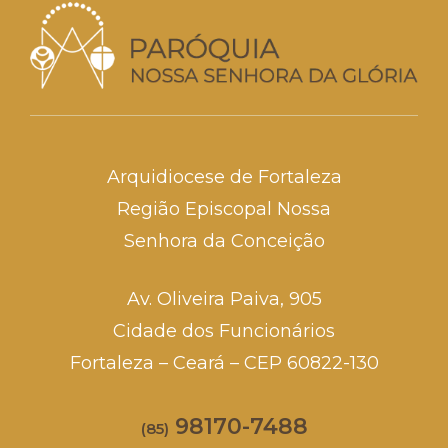
Arquidiocese de Fortaleza
Região Episcopal Nossa
Senhora da Conceição
Av. Oliveira Paiva, 905
Cidade dos Funcionários
Fortaleza – Ceará – CEP 60822-130
98170-7488
(85)