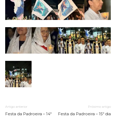
Artigo anterior
Próximo artigo
Festa da Padroeira – 14º
Festa da Padroeira – 15º dia