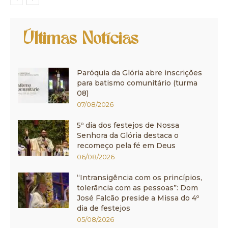
Últimas Notícias
Paróquia da Glória abre inscrições
para batismo comunitário (turma
08)
07/08/2026
5º dia dos festejos de Nossa
Senhora da Glória destaca o
recomeço pela fé em Deus
06/08/2026
“Intransigência com os princípios,
tolerância com as pessoas”: Dom
José Falcão preside a Missa do 4º
dia de festejos
05/08/2026