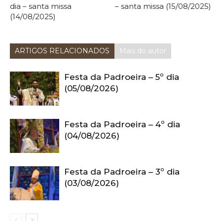
dia – santa missa
– santa missa (15/08/2025)
(14/08/2025)
ARTIGOS RELACIONADOS
Mais do autor
Festa da Padroeira – 5º dia
(05/08/2026)
Festa da Padroeira – 4º dia
(04/08/2026)
Festa da Padroeira – 3º dia
(03/08/2026)