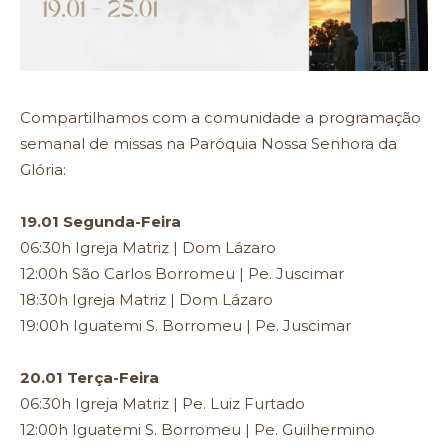
Compartilhamos com a comunidade a programação
semanal de missas na Paróquia Nossa Senhora da
Glória:
19.01 Segunda-Feira
06:30h Igreja Matriz | Dom Lázaro
12:00h São Carlos Borromeu | Pe. Juscimar
18:30h Igreja Matriz | Dom Lázaro
19:00h Iguatemi S. Borromeu | Pe. Juscimar
20.01 Terça-Feira
06:30h Igreja Matriz | Pe. Luiz Furtado
12:00h Iguatemi S. Borromeu | Pe. Guilhermino