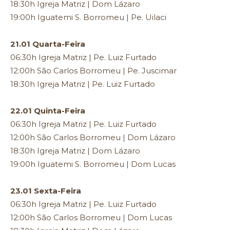
18:30h Igreja Matriz | Dom Lázaro
19:00h Iguatemi S. Borromeu | Pe. Uilaci
21.01 Quarta-Feira
06:30h Igreja Matriz | Pe. Luiz Furtado
12:00h São Carlos Borromeu | Pe. Juscimar
18:30h Igreja Matriz | Pe. Luiz Furtado
22.01 Quinta-Feira
06:30h Igreja Matriz | Pe. Luiz Furtado
12:00h São Carlos Borromeu | Dom Lázaro
18:30h Igreja Matriz | Dom Lázaro
19:00h Iguatemi S. Borromeu | Dom Lucas
23.01 Sexta-Feira
06:30h Igreja Matriz | Pe. Luiz Furtado
12:00h São Carlos Borromeu | Dom Lucas