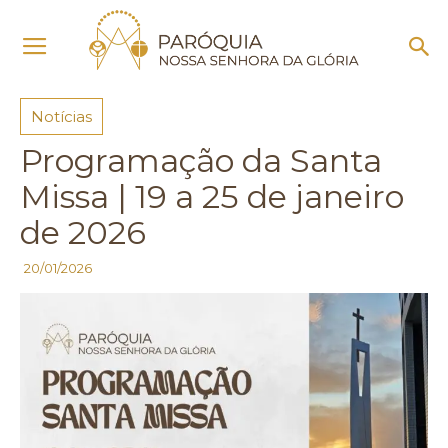
Início
Notícias
Notícias
Programação da Santa
Missa | 19 a 25 de janeiro
de 2026
20/01/2026