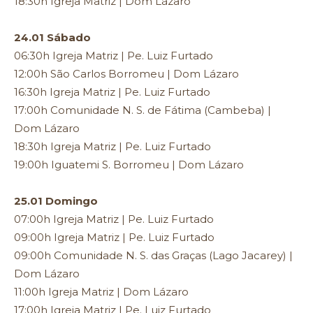
18:30h Igreja Matriz | Dom Lázaro
24.01 Sábado
06:30h Igreja Matriz | Pe. Luiz Furtado
12:00h São Carlos Borromeu | Dom Lázaro
16:30h Igreja Matriz | Pe. Luiz Furtado
17:00h Comunidade N. S. de Fátima (Cambeba) |
Dom Lázaro
18:30h Igreja Matriz | Pe. Luiz Furtado
19:00h Iguatemi S. Borromeu | Dom Lázaro
25.01 Domingo
07:00h Igreja Matriz | Pe. Luiz Furtado
09:00h Igreja Matriz | Pe. Luiz Furtado
09:00h Comunidade N. S. das Graças (Lago Jacarey) |
Dom Lázaro
11:00h Igreja Matriz | Dom Lázaro
17:00h Igreja Matriz | Pe. Luiz Furtado