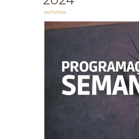
24/03/2024