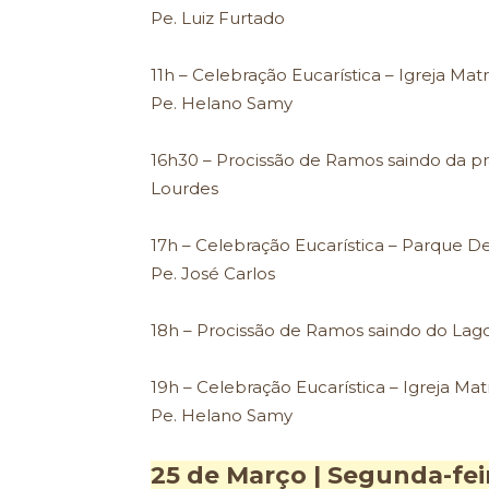
Pe. Luiz Furtado
11h – Celebração Eucarística – Igreja Matr
Pe. Helano Samy
16h30 – Procissão de Ramos saindo da 
Lourdes
17h – Celebração Eucarística – Parque De
Pe. José Carlos
18h – Procissão de Ramos saindo do Lago
19h – Celebração Eucarística – Igreja Mat
Pe. Helano Samy
25 de Março | Segunda-fei