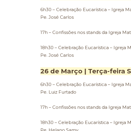
6h30 – Celebração Eucarística – Igreja Ma
Pe. José Carlos
17h – Confissões nos stands da Igreja Mat
18h30 – Celebração Eucarística – Igreja M
Pe. José Carlos
26 de Março | Terça-feira 
6h30 – Celebração Eucarística – Igreja Ma
Pe. Luiz Furtado
17h – Confissões nos stands da Igreja Mat
18h30 – Celebração Eucarística – Igreja M
Pe. Helano Samy