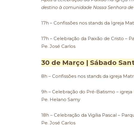
destino à comunidade Nossa Senhora de L
17h – Confissões nos stands da Igreja Mat
17h – Celebração da Paixão de Cristo – P
Pe. José Carlos
30 de Março | Sábado San
8h – Confissões nos stands da igreja Matr
9h – Celebração do Pré-Batismo – igreja 
Pe. Helano Samy
18h – Celebração da Vigília Pascal – Parq
Pe. José Carlos