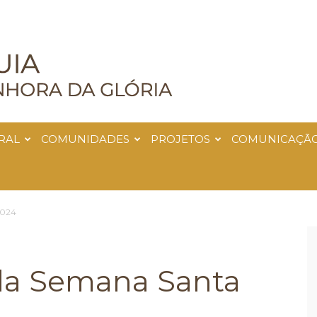
RAL
COMUNIDADES
PROJETOS
COMUNICAÇÃ
2024
da Semana Santa