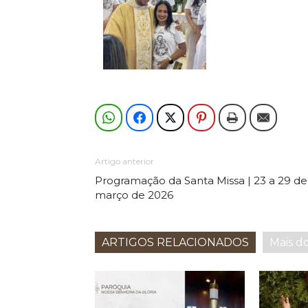
Artigo anterior
Programação da Santa Missa | 23 a 29 de
março de 2026
ARTIGOS RELACIONADOS
Mais d