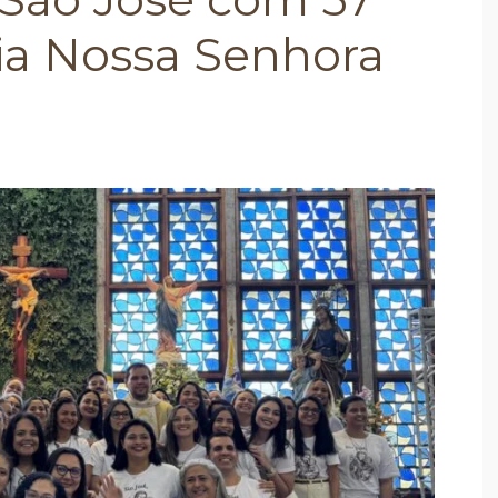
uia Nossa Senhora