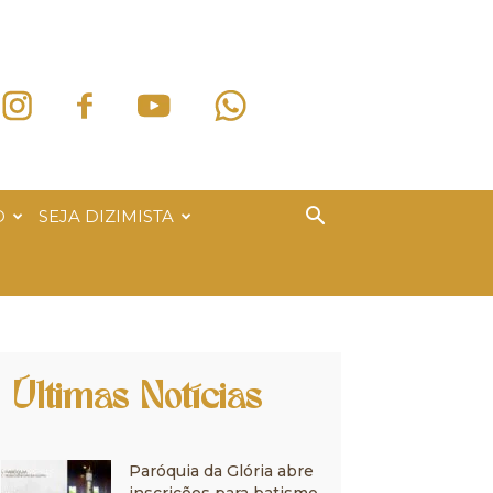
O
SEJA DIZIMISTA
Últimas Notícias
Paróquia da Glória abre