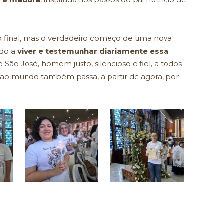
 final, mas o verdadeiro começo de uma nova
ado a
viver e testemunhar diariamente essa
 São José, homem justo, silencioso e fiel, a todos
é ao mundo também passa, a partir de agora, por