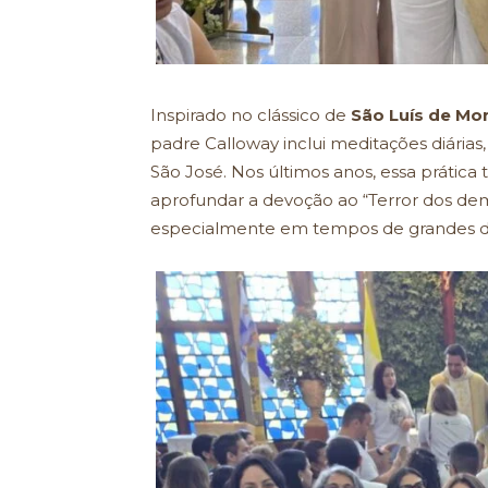
Inspirado no clássico de
São Luís de Mo
padre Calloway inclui meditações diárias,
São José. Nos últimos anos, essa prática
aprofundar a devoção ao “Terror dos dem
especialmente em tempos de grandes desaf