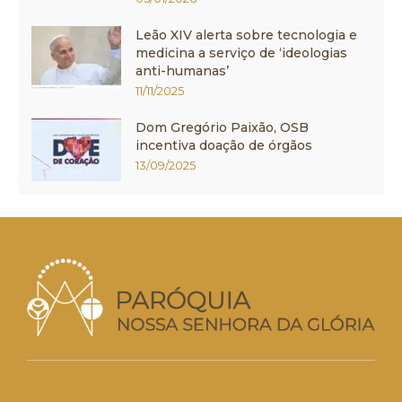
Leão XIV alerta sobre tecnologia e
medicina a serviço de ‘ideologias
anti-humanas’
11/11/2025
Dom Gregório Paixão, OSB
incentiva doação de órgãos
13/09/2025