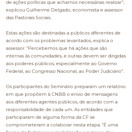
de ações políticas que achamos necessárias realizar”,
explicou Guilherme Delgado, economista e assessor
das Pastorais Sociais.
Estas ações são destinadas a públicos diferentes de
acordo com os problemas levantados, explica o
assessor. “Percebemos que há ações que são
internas às comunidades, e outras devem ser dirigidas
aos poderes públicos, especialmente ao Governo
Federal, ao Congresso Nacional, ao Poder Judiciário”.
Os participantes do Seminário preparam um relatório
em que propõem à CNBB o envio de mensagens
aos diferentes agentes públicos, de acordo com a
responsabilidade de cada um. As entidades que
participaram de alguma forma da CF se
comprometeram a colaborar nesta etapa. “É uma