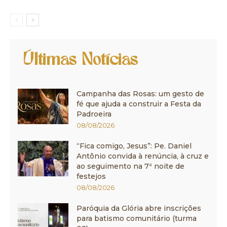
Últimas Notícias
Campanha das Rosas: um gesto de
fé que ajuda a construir a Festa da
Padroeira
08/08/2026
“Fica comigo, Jesus”: Pe. Daniel
Antônio convida à renúncia, à cruz e
ao seguimento na 7ª noite de
festejos
08/08/2026
Paróquia da Glória abre inscrições
para batismo comunitário (turma