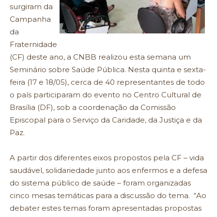
surgiram da
Campanha
da
Fraternidade
(CF) deste ano, a CNBB realizou esta semana um
Seminário sobre Saúde Pública. Nesta quinta e sexta-
feira (17 e 18/05), cerca de 40 representantes de todo
o país participaram do evento no Centro Cultural de
Brasília (DF), sob a coordenação da Comissão
Episcopal para o Serviço da Caridade, da Justiça e da
Paz.
A partir dos diferentes eixos propostos pela CF – vida
saudável, solidariedade junto aos enfermos e a defesa
do sistema público de saúde – foram organizadas
cinco mesas temáticas para a discussão do tema. “Ao
debater estes temas foram apresentadas propostas