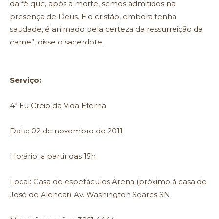
da fé que, após a morte, somos admitidos na
presença de Deus. E o cristão, embora tenha
saudade, é animado pela certeza da ressurreição da
carne”, disse o sacerdote.
Serviço:
4º Eu Creio da Vida Eterna
Data: 02 de novembro de 2011
Horário: a partir das 15h
Local: Casa de espetáculos Arena (próximo à casa de
José de Alencar) Av. Washington Soares SN