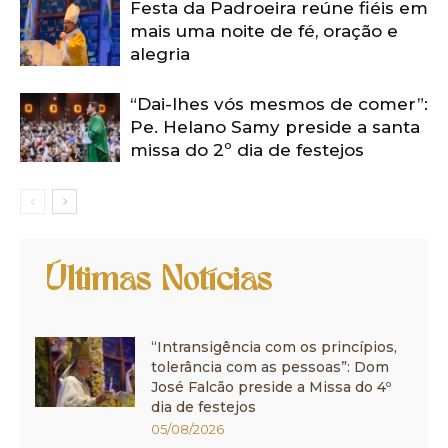
Festa da Padroeira reúne fiéis em
mais uma noite de fé, oração e
alegria
“Dai-lhes vós mesmos de comer”:
Pe. Helano Samy preside a santa
missa do 2º dia de festejos
Últimas Notícias
“Intransigência com os princípios,
tolerância com as pessoas”: Dom
José Falcão preside a Missa do 4º
dia de festejos
05/08/2026