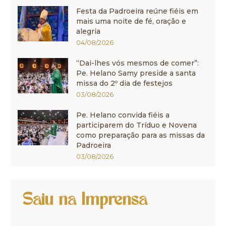
Festa da Padroeira reúne fiéis em
mais uma noite de fé, oração e
alegria
04/08/2026
“Dai-lhes vós mesmos de comer”:
Pe. Helano Samy preside a santa
missa do 2º dia de festejos
03/08/2026
Pe. Helano convida fiéis a
participarem do Tríduo e Novena
como preparação para as missas da
Padroeira
03/08/2026
Saiu na Imprensa