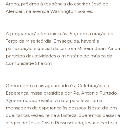
Arena, próximo à residência do escritor José de
Alencar , na avenida Washington Soares.
A programação terá inicio às 15h, com a oração do
Terço da Misericórdia. Em seguida, haverá a
participação especial da cantora Mineira Jean. Ainda
participa das atividades o ministério de música da
Comunidade Shalom.
O momento mais aguardado é a Celebração da
Esperança, missa presidida por Pe. Antonio Furtado.
“Queremos aproveitar a data para levar uma
mensagem de esperança às pessoas. Neste dia em
que, tantas vezes, reina a tristeza, queremos passar a
alegria de Jesus Cristo Ressuscitado, levar a certeza