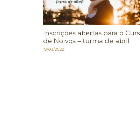
Inscrições abertas para o Cur
de Noivos – turma de abril
19/03/2022