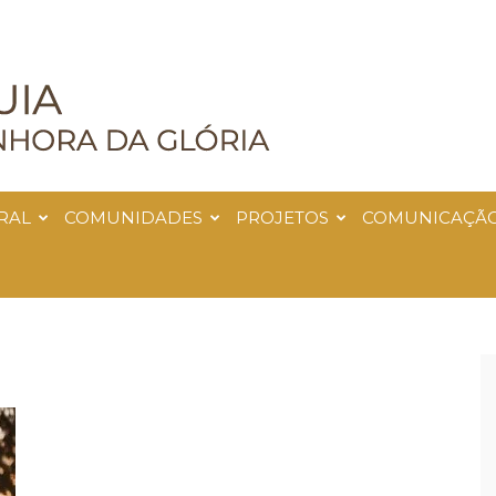
RAL
COMUNIDADES
PROJETOS
COMUNICAÇÃ