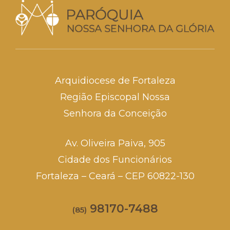
Arquidiocese de Fortaleza
Região Episcopal Nossa
Senhora da Conceição
Av. Oliveira Paiva, 905
Cidade dos Funcionários
Fortaleza – Ceará – CEP 60822-130
98170-7488
(85)