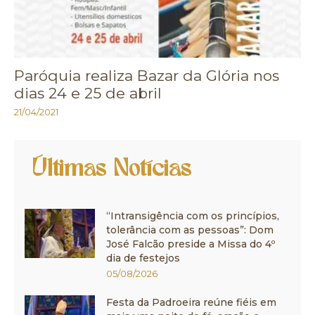
Paróquia realiza Bazar da Glória nos
dias 24 e 25 de abril
21/04/2021
Últimas Notícias
“Intransigência com os princípios,
tolerância com as pessoas”: Dom
José Falcão preside a Missa do 4º
dia de festejos
05/08/2026
Festa da Padroeira reúne fiéis em