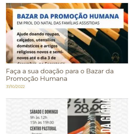
Faça a sua doação para o Bazar da
Promoção Humana
31/10/2022