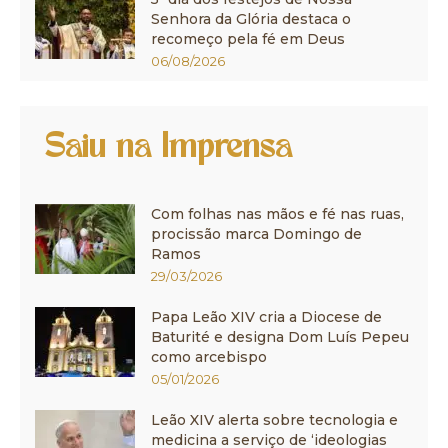
Senhora da Glória destaca o
recomeço pela fé em Deus
06/08/2026
Saiu na Imprensa
Com folhas nas mãos e fé nas ruas,
procissão marca Domingo de
Ramos
29/03/2026
Papa Leão XIV cria a Diocese de
Baturité e designa Dom Luís Pepeu
como arcebispo
05/01/2026
Leão XIV alerta sobre tecnologia e
medicina a serviço de ‘ideologias