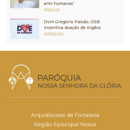
anti-humanas’
11/11/2025
Dom Gregório Paixão, OSB
incentiva doação de órgãos
13/09/2025
Arquidiocese de Fortaleza
Região Episcopal Nossa