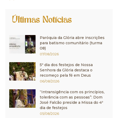
Últimas Notícias
Paróquia da Glória abre inscrições
para batismo comunitário (turma
08)
07/08/2026
5º dia dos festejos de Nossa
Senhora da Glória destaca o
recomeço pela fé em Deus
06/08/2026
“Intransigência com os princípios,
tolerância com as pessoas”: Dom
José Falcão preside a Missa do 4º
dia de festejos
05/08/2026