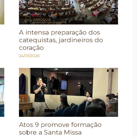
A intensa preparação dos
catequistas, jardineiros do
coração
24/01/2026
Atos 9 promove formação
sobre a Santa Missa