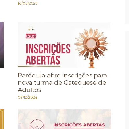
10/03/2025
Paróquia abre inscrições para
nova turma de Catequese de
Adultos
03/12/2024