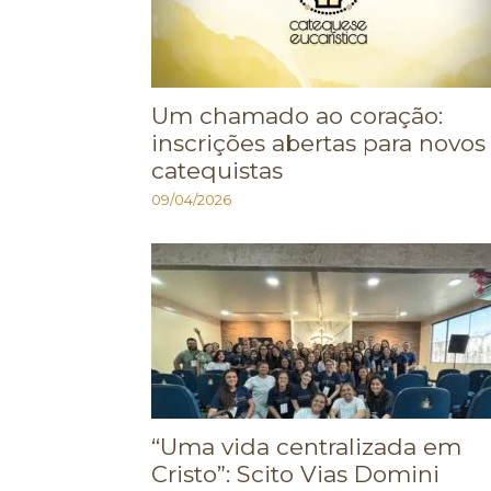
Um chamado ao coração:
inscrições abertas para novos
catequistas
09/04/2026
“Uma vida centralizada em
Cristo”: Scito Vias Domini