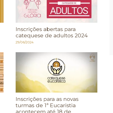
Inscrições abertas para
catequese de adultos 2024
29/06/2024
Inscrições para as novas
turmas de 1ª Eucaristia
acontecem até 18 de