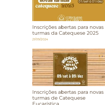
Inscrições abertas para novas
turmas da Catequese 2025
21/09/2024
Inscrições abertas para novas
turmas de Catequese
Eucarística