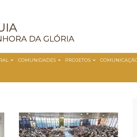
RAL
COMUNIDADES
PROJETOS
COMUNICAÇÃ