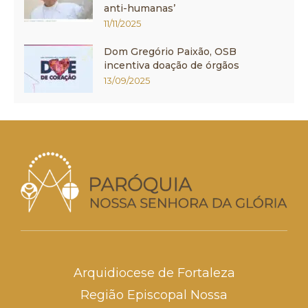
anti-humanas’
11/11/2025
Dom Gregório Paixão, OSB
incentiva doação de órgãos
13/09/2025
Arquidiocese de Fortaleza
Região Episcopal Nossa