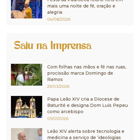
mais uma noite de fé, oração e
alegria
04/08/2026
Saiu na Imprensa
Com folhas nas mãos e fé nas ruas,
procissão marca Domingo de
Ramos
29/03/2026
Papa Leão XIV cria a Diocese de
Baturité e designa Dom Luís Pepeu
como arcebispo
05/01/2026
Leão XIV alerta sobre tecnologia e
medicina a serviço de ‘ideologias