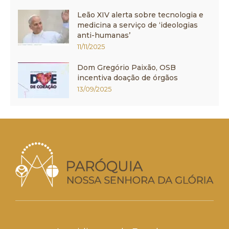
Leão XIV alerta sobre tecnologia e
medicina a serviço de ‘ideologias
anti-humanas’
11/11/2025
Dom Gregório Paixão, OSB
incentiva doação de órgãos
13/09/2025