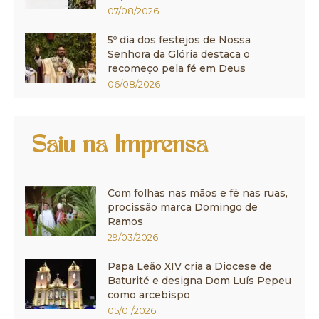
07/08/2026
5º dia dos festejos de Nossa
Senhora da Glória destaca o
recomeço pela fé em Deus
06/08/2026
Saiu na Imprensa
Com folhas nas mãos e fé nas ruas,
procissão marca Domingo de
Ramos
29/03/2026
Papa Leão XIV cria a Diocese de
Baturité e designa Dom Luís Pepeu
como arcebispo
05/01/2026