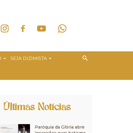
O
SEJA DIZIMISTA
Últimas Notícias
Paróquia da Glória abre