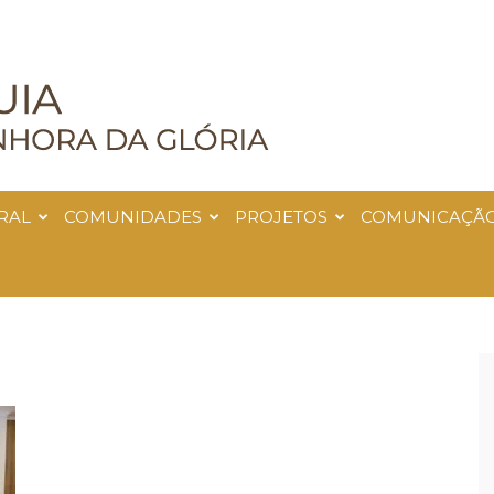
RAL
COMUNIDADES
PROJETOS
COMUNICAÇÃ