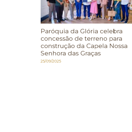
Paróquia da Glória celebra
concessão de terreno para
construção da Capela Nossa
Senhora das Graças
25/09/2025