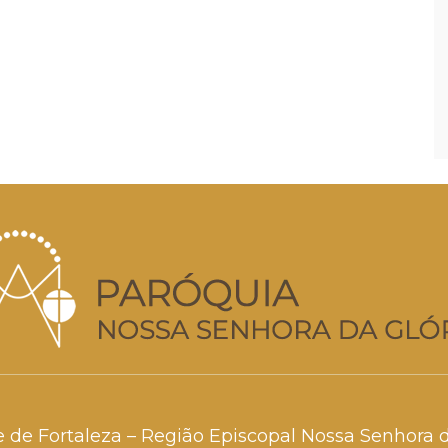
e de Fortaleza – Região Episcopal Nossa Senhora 