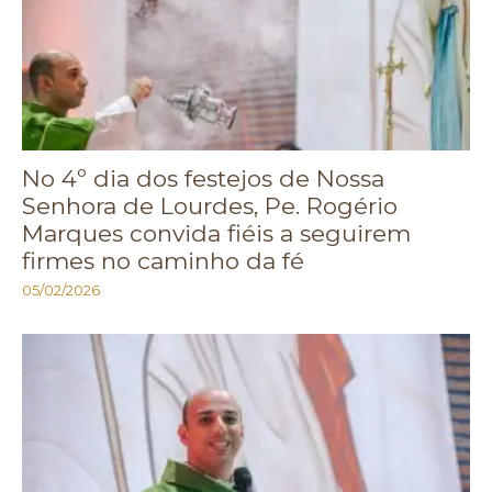
No 4º dia dos festejos de Nossa
Senhora de Lourdes, Pe. Rogério
Marques convida fiéis a seguirem
firmes no caminho da fé
05/02/2026