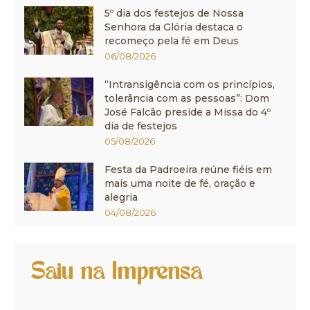
5º dia dos festejos de Nossa
Senhora da Glória destaca o
recomeço pela fé em Deus
06/08/2026
“Intransigência com os princípios,
tolerância com as pessoas”: Dom
José Falcão preside a Missa do 4º
dia de festejos
05/08/2026
Festa da Padroeira reúne fiéis em
mais uma noite de fé, oração e
alegria
04/08/2026
Saiu na Imprensa