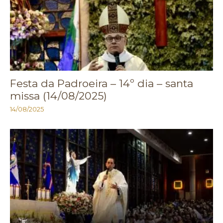
Festa da Padroeira – 14º dia – santa
missa (14/08/2025)
14/08/2025