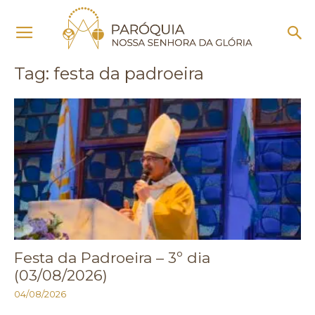
Início
Tags
Festa da padroeira
Tag: festa da padroeira
Festa da Padroeira – 3º dia
(03/08/2026)
04/08/2026