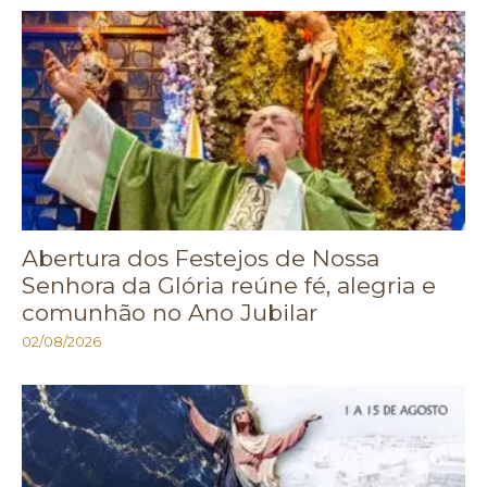
Abertura dos Festejos de Nossa
Senhora da Glória reúne fé, alegria e
comunhão no Ano Jubilar
02/08/2026