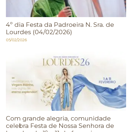
4º dia Festa da Padroeira N. Sra. de
Lourdes (04/02/2026)
05/02/2026
Com grande alegria, comunidade
celebra Festa de Nossa Senhora de