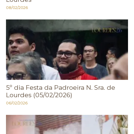
08/02/2026
5º dia Festa da Padroeira N. Sra. de
Lourdes (05/02/2026)
06/02/2026