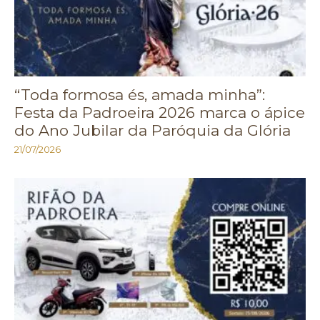
“Toda formosa és, amada minha”:
Festa da Padroeira 2026 marca o ápice
do Ano Jubilar da Paróquia da Glória
21/07/2026