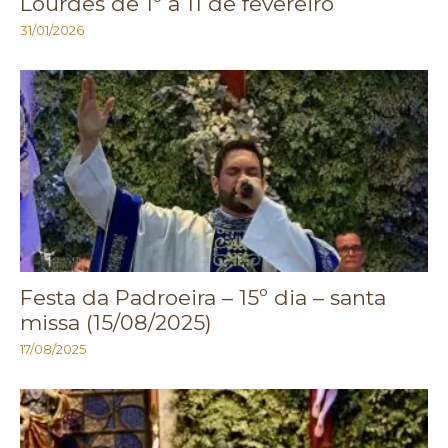
Lourdes de 1º a 11 de fevereiro
31/01/2026
Festa da Padroeira – 15º dia – santa
missa (15/08/2025)
17/08/2025