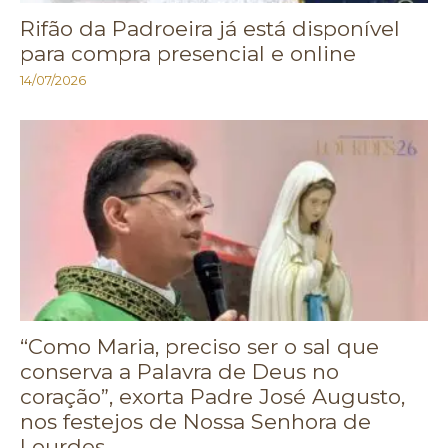
Rifão da Padroeira já está disponível
para compra presencial e online
14/07/2026
“Como Maria, preciso ser o sal que
conserva a Palavra de Deus no
coração”, exorta Padre José Augusto,
nos festejos de Nossa Senhora de
Lourdes