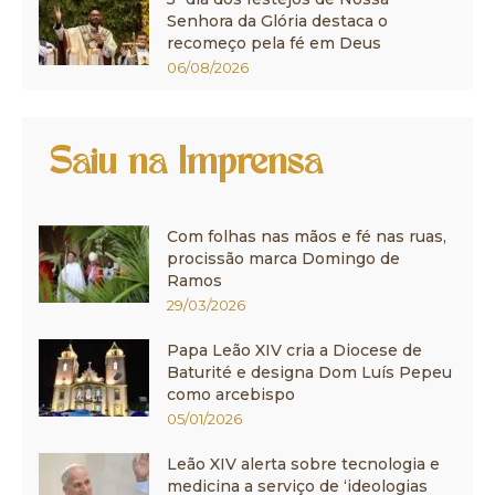
Senhora da Glória destaca o
recomeço pela fé em Deus
06/08/2026
Saiu na Imprensa
Com folhas nas mãos e fé nas ruas,
procissão marca Domingo de
Ramos
29/03/2026
Papa Leão XIV cria a Diocese de
Baturité e designa Dom Luís Pepeu
como arcebispo
05/01/2026
Leão XIV alerta sobre tecnologia e
medicina a serviço de ‘ideologias