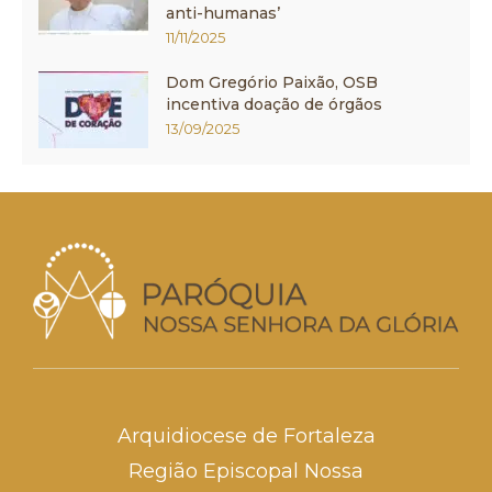
anti-humanas’
11/11/2025
Dom Gregório Paixão, OSB
incentiva doação de órgãos
13/09/2025
Arquidiocese de Fortaleza
Região Episcopal Nossa