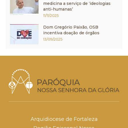
medicina a serviço de ‘ideologias
anti-humanas’
11/11/2025
Dom Gregório Paixão, OSB
incentiva doação de órgãos
13/09/2025
Arquidiocese de Fortaleza