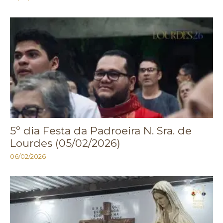
5º dia Festa da Padroeira N. Sra. de
Lourdes (05/02/2026)
06/02/2026