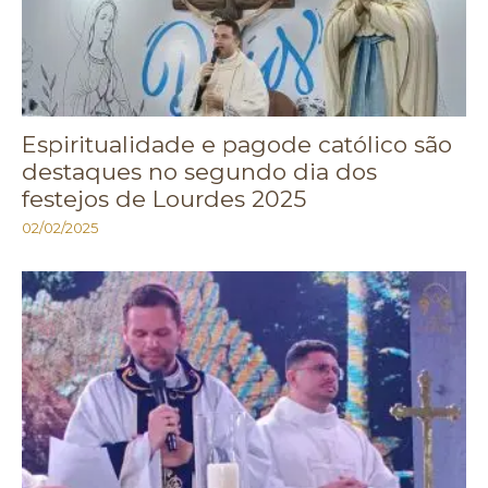
Espiritualidade e pagode católico são
destaques no segundo dia dos
festejos de Lourdes 2025
02/02/2025