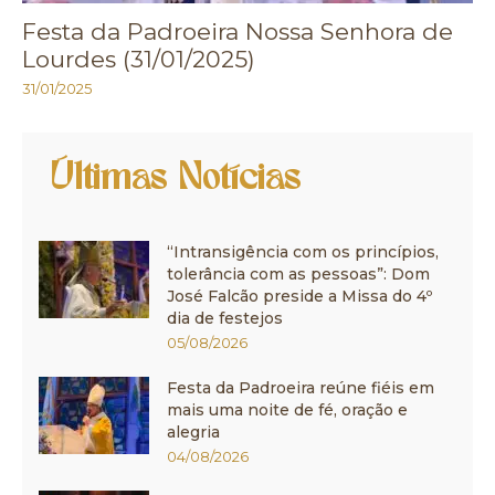
Festa da Padroeira Nossa Senhora de
Lourdes (31/01/2025)
31/01/2025
Últimas Notícias
“Intransigência com os princípios,
tolerância com as pessoas”: Dom
José Falcão preside a Missa do 4º
dia de festejos
05/08/2026
Festa da Padroeira reúne fiéis em
mais uma noite de fé, oração e
alegria
04/08/2026