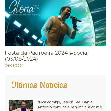
Festa da Padroeira 2024 #Social
(03/08/2024)
04/08/2024
Últimas Notícias
“Fica comigo, Jesus”: Pe. Daniel
Antônio convida à renúncia, à cruz e