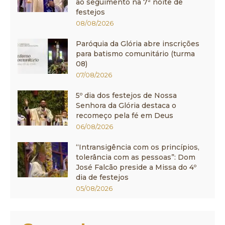
ao seguimento na 7ª noite de
festejos
08/08/2026
Paróquia da Glória abre inscrições
para batismo comunitário (turma
08)
07/08/2026
5º dia dos festejos de Nossa
Senhora da Glória destaca o
recomeço pela fé em Deus
06/08/2026
“Intransigência com os princípios,
tolerância com as pessoas”: Dom
José Falcão preside a Missa do 4º
dia de festejos
05/08/2026