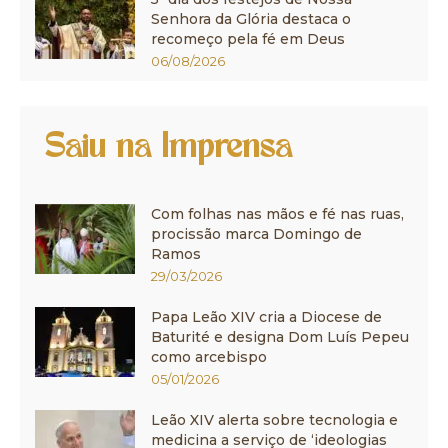
Senhora da Glória destaca o
recomeço pela fé em Deus
06/08/2026
Saiu na Imprensa
Com folhas nas mãos e fé nas ruas,
procissão marca Domingo de
Ramos
29/03/2026
Papa Leão XIV cria a Diocese de
Baturité e designa Dom Luís Pepeu
como arcebispo
05/01/2026
Leão XIV alerta sobre tecnologia e
medicina a serviço de ‘ideologias