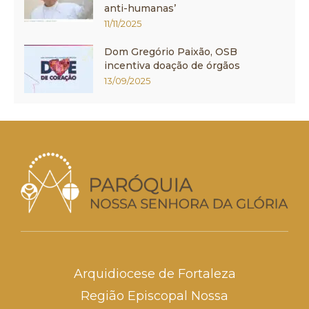
anti-humanas’
11/11/2025
Dom Gregório Paixão, OSB
incentiva doação de órgãos
13/09/2025
Arquidiocese de Fortaleza
Região Episcopal Nossa