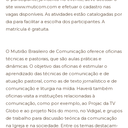
site www.muticom.com e efetuar o cadastro nas
vagas disponíveis. As atividades estão catalogadas por
dia para facilitar a escolha dos participantes. A
matrícula é gratuita.
O Mutirão Brasileiro de Comunicação oferece oficinas
técnicas e pastorais, que são aulas práticas e
dinâmicas. O objetivo das oficinas é estimular o
aprendizado das técnicas de comunicação e de
atuação pastoral, como as de texto jornalístico e de
comunicação e liturgia na mídia. Haverá também
oficinas-visita a instituições relacionadas à
comunicação, como por exemplo, ao Projac da TV
Globo e ao projeto Nós do morro, no Vidigal, e grupos
de trabalho para discussão teórica da comunicação
na Igreja e na sociedade. Entre os temas destacam-