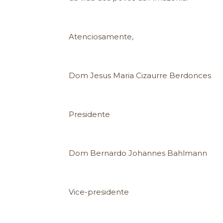
Atenciosamente,
Dom Jesus Maria Cizaurre Berdonces
Presidente
Dom Bernardo Johannes Bahlmann
Vice-presidente