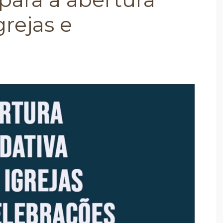
grejas e