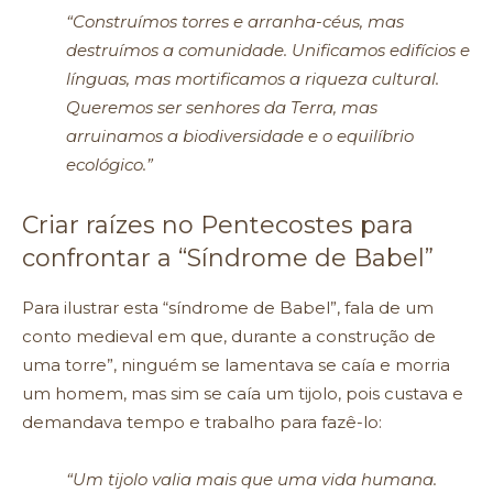
“Construímos torres e arranha-céus, mas
destruímos a comunidade. Unificamos edifícios e
línguas, mas mortificamos a riqueza cultural.
Queremos ser senhores da Terra, mas
arruinamos a biodiversidade e o equilíbrio
ecológico.”
Criar raízes no Pentecostes para
confrontar a “Síndrome de Babel”
Para ilustrar esta “síndrome de Babel”, fala de um
conto medieval em que, durante a construção de
uma torre”, ninguém se lamentava se caía e morria
um homem, mas sim se caía um tijolo, pois custava e
demandava tempo e trabalho para fazê-lo:
“Um tijolo valia mais que uma vida humana.