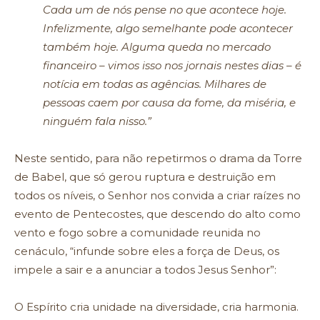
Cada um de nós pense no que acontece hoje.
Infelizmente, algo semelhante pode acontecer
também hoje. Alguma queda no mercado
financeiro – vimos isso nos jornais nestes dias – é
notícia em todas as agências. Milhares de
pessoas caem por causa da fome, da miséria, e
ninguém fala nisso.”
Neste sentido, para não repetirmos o drama da Torre
de Babel, que só gerou ruptura e destruição em
todos os níveis, o Senhor nos convida a criar raízes no
evento de Pentecostes, que descendo do alto como
vento e fogo sobre a comunidade reunida no
cenáculo, “infunde sobre eles a força de Deus, os
impele a sair e a anunciar a todos Jesus Senhor”:
O Espírito cria unidade na diversidade, cria harmonia.