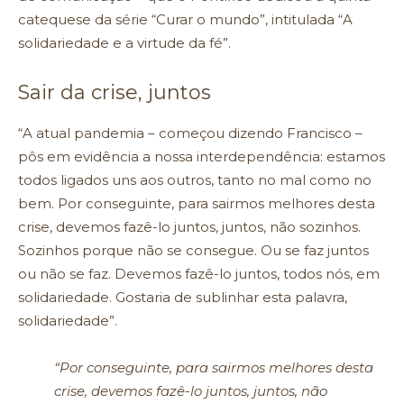
catequese da série “Curar o mundo”, intitulada “A
solidariedade e a virtude da fé”.
Sair da crise, juntos
“A atual pandemia – começou dizendo Francisco –
pôs em evidência a nossa interdependência: estamos
todos ligados uns aos outros, tanto no mal como no
bem. Por conseguinte, para sairmos melhores desta
crise, devemos fazê-lo juntos, juntos, não sozinhos.
Sozinhos porque não se consegue. Ou se faz juntos
ou não se faz. Devemos fazê-lo juntos, todos nós, em
solidariedade. Gostaria de sublinhar esta palavra,
solidariedade”.
“Por conseguinte, para sairmos melhores desta
crise, devemos fazê-lo juntos, juntos, não