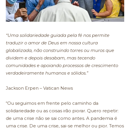
“Uma solidariedade guiada pela fé nos permite
traduzir o amor de Deus em nossa cultura
globalizada, não construindo torres ou muros que
dividem e depois desabam, mas tecendo
comunidades e apoiando processos de crescimento
verdadeiramente humanos e sólidos.”
Jackson Erpen – Vatican News
“Ou seguimos em frente pelo caminho da
solidariedade ou as coisas irão piorar. Quero repetir:
de uma crise não se sai como antes. A pandemia é
uma crise. De uma crise, sai-se melhor ou pior. Temos