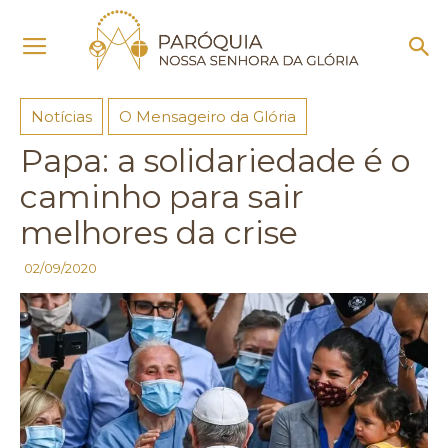
Início
Notícias
Notícias
O Mensageiro da Glória
Papa: a solidariedade é o
caminho para sair
melhores da crise
02/09/2020