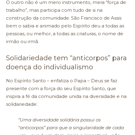
O outro não é um mero instrumento, mera “força de
trabalho”, mas participa com tudo de si na
construção da comunidade. São Francisco de Assis
bem o sabia e animado pelo Espírito deu a todas as
pessoas, ou melhor, a todas as criaturas, o nome de
irmão ou irmã.
Solidariedade tem “anticorpos” para
doença do individualismo
No Espírito Santo – enfatiza o Papa – Deus se faz
presente com a força do seu Espírito Santo, que
inspira a fé da comunidade unida na diversidade e na
solidariedade:
“Uma diversidade solidária possui os
“anticorpos” para que a singularidade de cada