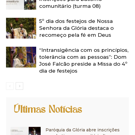
comunitário (turma 08)
5º dia dos festejos de Nossa
Senhora da Glória destaca o
recomeço pela fé em Deus
“Intransigência com os princípios,
tolerância com as pessoas”: Dom
José Falcão preside a Missa do 4º
dia de festejos
Últimas Notícias
Paróquia da Glória abre inscrições