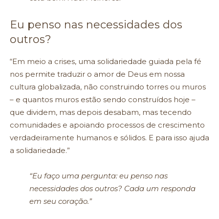
Eu penso nas necessidades dos
outros?
“Em meio a crises, uma solidariedade guiada pela fé
nos permite traduzir o amor de Deus em nossa
cultura globalizada, não construindo torres ou muros
– e quantos muros estão sendo construídos hoje –
que dividem, mas depois desabam, mas tecendo
comunidades e apoiando processos de crescimento
verdadeiramente humanos e sólidos. E para isso ajuda
a solidariedade.”
“Eu faço uma pergunta: eu penso nas
necessidades dos outros? Cada um responda
em seu coração.”