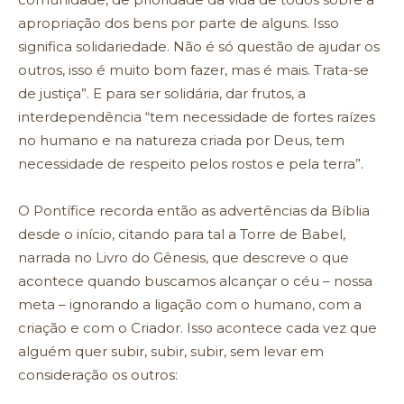
apropriação dos bens por parte de alguns. Isso
significa solidariedade. Não é só questão de ajudar os
outros, isso é muito bom fazer, mas é mais. Trata-se
de justiça”. E para ser solidária, dar frutos, a
interdependência “tem necessidade de fortes raízes
no humano e na natureza criada por Deus, tem
necessidade de respeito pelos rostos e pela terra”.
O Pontífice recorda então as advertências da Bíblia
desde o início, citando para tal a Torre de Babel,
narrada no Livro do Gênesis, que descreve o que
acontece quando buscamos alcançar o céu – nossa
meta – ignorando a ligação com o humano, com a
criação e com o Criador. Isso acontece cada vez que
alguém quer subir, subir, subir, sem levar em
consideração os outros: