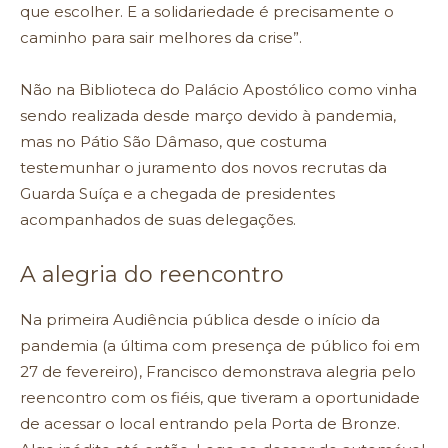
que escolher. E a solidariedade é precisamente o
caminho para sair melhores da crise”.
Não na Biblioteca do Palácio Apostólico como vinha
sendo realizada desde março devido à pandemia,
mas no Pátio São Dâmaso, que costuma
testemunhar o juramento dos novos recrutas da
Guarda Suíça e a chegada de presidentes
acompanhados de suas delegações.
A alegria do reencontro
Na primeira Audiência pública desde o início da
pandemia (a última com presença de público foi em
27 de fevereiro), Francisco demonstrava alegria pelo
reencontro com os fiéis, que tiveram a oportunidade
de acessar o local entrando pela Porta de Bronze.