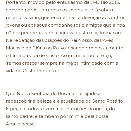
Portanto, movido pelo entusiasmo da JMJ Rio 2013,
convido particularmente os jovens, que já sabem
rezar o Rosário, que ensinem esta devoção aos outros
jovens ou aos seus companheiros e amigos que ainda
não experimentaram a riqueza desta oração mariana.
Na repetição das orações do Pai Nosso, das Aves
Marias e do Glória ao Pai vai criando em nossa mente
o filme da vida de Cristo. Assim, rezando o terço,
iremos crescer sempre na maior intimidade com a
vida do Cristo Redentor.
Que Nossa Senhora do Rosário nos ajude a
redescobrir a beleza e a atualidade do Santo Rosário.
E peço a todos: rezem nas intenções da igreja, do
santo padre, e também por mim e pela nossa
Arquidiocese!