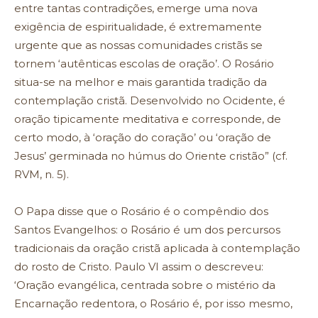
entre tantas contradições, emerge uma nova
exigência de espiritualidade, é extremamente
urgente que as nossas comunidades cristãs se
tornem ‘autênticas escolas de oração’. O Rosário
situa-se na melhor e mais garantida tradição da
contemplação cristã. Desenvolvido no Ocidente, é
oração tipicamente meditativa e corresponde, de
certo modo, à ‘oração do coração’ ou ‘oração de
Jesus’ germinada no húmus do Oriente cristão” (cf.
RVM, n. 5).
O Papa disse que o Rosário é o compêndio dos
Santos Evangelhos: o Rosário é um dos percursos
tradicionais da oração cristã aplicada à contemplação
do rosto de Cristo. Paulo VI assim o descreveu:
‘Oração evangélica, centrada sobre o mistério da
Encarnação redentora, o Rosário é, por isso mesmo,