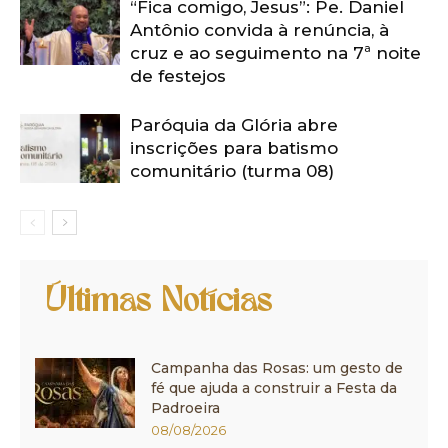
“Fica comigo, Jesus”: Pe. Daniel
Antônio convida à renúncia, à
cruz e ao seguimento na 7ª noite
de festejos
Paróquia da Glória abre
inscrições para batismo
comunitário (turma 08)
Últimas Notícias
Campanha das Rosas: um gesto de
fé que ajuda a construir a Festa da
Padroeira
08/08/2026