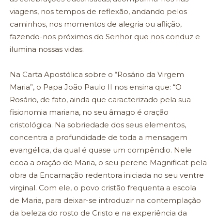
viagens, nos tempos de reflexão, andando pelos
caminhos, nos momentos de alegria ou aflição,
fazendo-nos próximos do Senhor que nos conduz e
ilumina nossas vidas.
Na Carta Apostólica sobre o “Rosário da Virgem
Maria”, o Papa João Paulo II nos ensina que: “O
Rosário, de fato, ainda que caracterizado pela sua
fisionomia mariana, no seu âmago é oração
cristológica. Na sobriedade dos seus elementos,
concentra a profundidade de toda a mensagem
evangélica, da qual é quase um compêndio. Nele
ecoa a oração de Maria, o seu perene Magnificat pela
obra da Encarnação redentora iniciada no seu ventre
virginal. Com ele, o povo cristão frequenta a escola
de Maria, para deixar-se introduzir na contemplação
da beleza do rosto de Cristo e na experiência da