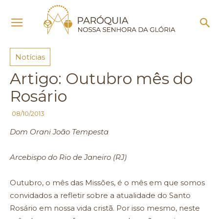
Início
Notícias
Notícias
Artigo: Outubro mês do
Rosário
08/10/2013
Dom Orani João Tempesta
Arcebispo do Rio de Janeiro (RJ)
Outubro, o mês das Missões, é o mês em que somos
convidados a refletir sobre a atualidade do Santo
Rosário em nossa vida cristã. Por isso mesmo, neste