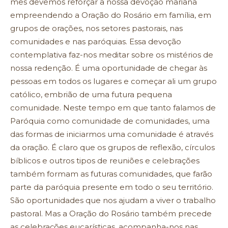
mês devemos reforçar a nossa devoção mariana
empreendendo a Oração do Rosário em família, em
grupos de orações, nos setores pastorais, nas
comunidades e nas paróquias. Essa devoção
contemplativa faz-nos meditar sobre os mistérios de
nossa redenção. É uma oportunidade de chegar às
pessoas em todos os lugares e começar ali um grupo
católico, embrião de uma futura pequena
comunidade. Neste tempo em que tanto falamos de
Paróquia como comunidade de comunidades, uma
das formas de iniciarmos uma comunidade é através
da oração. É claro que os grupos de reflexão, círculos
bíblicos e outros tipos de reuniões e celebrações
também formam as futuras comunidades, que farão
parte da paróquia presente em todo o seu território.
São oportunidades que nos ajudam a viver o trabalho
pastoral. Mas a Oração do Rosário também precede
as celebrações eucarísticas, acompanha-nos nas