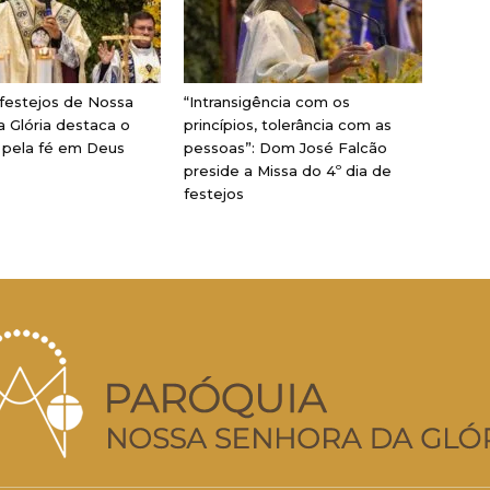
 festejos de Nossa
“Intransigência com os
 Glória destaca o
princípios, tolerância com as
pela fé em Deus
pessoas”: Dom José Falcão
preside a Missa do 4º dia de
festejos