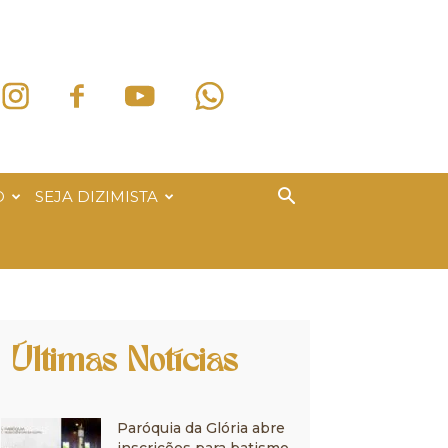
O
SEJA DIZIMISTA
Últimas Notícias
Paróquia da Glória abre