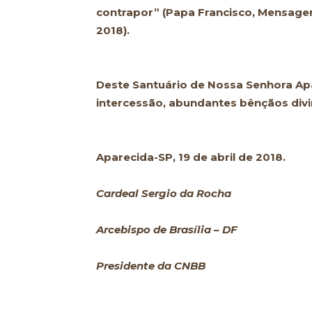
contrapor” (Papa Francisco, Mensage
2018).
Deste Santuário de Nossa Senhora Ap
intercessão, abundantes bênçãos divi
Aparecida-SP, 19 de abril de 2018.
Cardeal Sergio da Rocha
Arcebispo de Brasília – DF
Presidente da CNBB