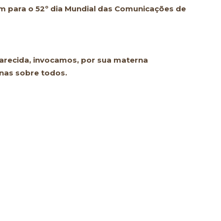
m para o 52º dia Mundial das Comunicações de
arecida, invocamos, por sua materna
nas sobre todos.