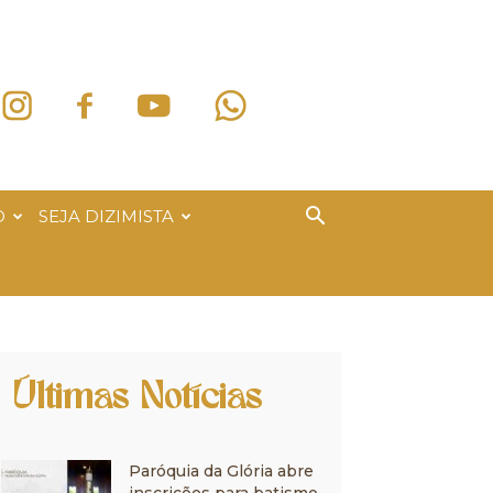
O
SEJA DIZIMISTA
Últimas Notícias
Paróquia da Glória abre