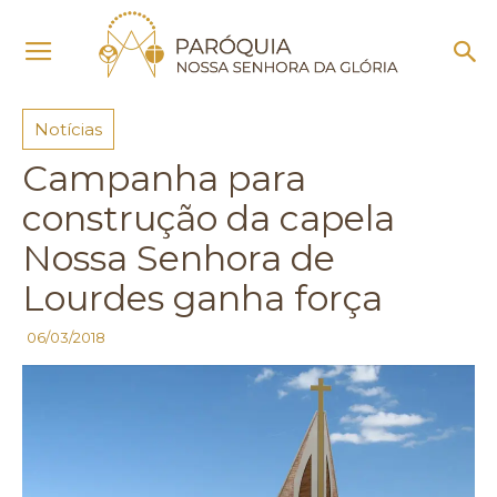
Início
Notícias
Notícias
Campanha para
construção da capela
Nossa Senhora de
Lourdes ganha força
06/03/2018