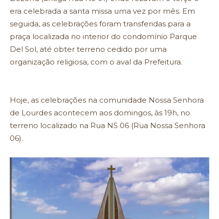
era celebrada a santa missa uma vez por mês. Em
seguida, as celebrações foram transferidas para a
praça localizada no interior do condomínio Parque
Del Sol, até obter terreno cedido por uma
organização religiosa, com o aval da Prefeitura.
Hoje, as celebrações na comunidade Nossa Senhora
de Lourdes acontecem aos domingos, às 19h, no
terreno localizado na Rua NS 06 (Rua Nossa Senhora
06).