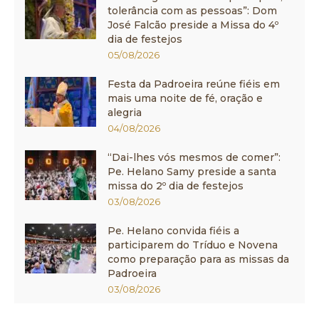
tolerância com as pessoas”: Dom
José Falcão preside a Missa do 4º
dia de festejos
05/08/2026
Festa da Padroeira reúne fiéis em
mais uma noite de fé, oração e
alegria
04/08/2026
“Dai-lhes vós mesmos de comer”:
Pe. Helano Samy preside a santa
missa do 2º dia de festejos
03/08/2026
Pe. Helano convida fiéis a
participarem do Tríduo e Novena
como preparação para as missas da
Padroeira
03/08/2026