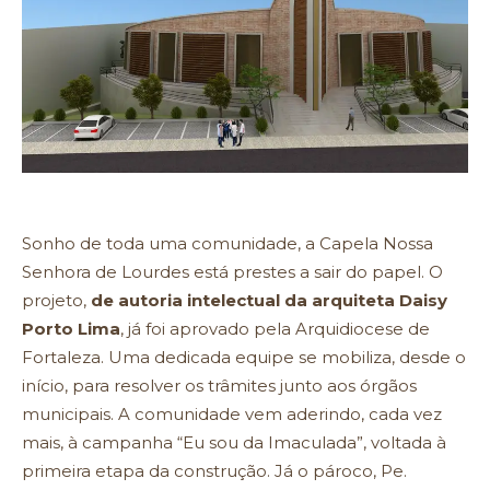
Sonho de toda uma comunidade, a Capela Nossa
Senhora de Lourdes está prestes a sair do papel. O
projeto,
de autoria intelectual da arquiteta Daisy
Porto Lima
, já foi aprovado pela Arquidiocese de
Fortaleza. Uma dedicada equipe se mobiliza, desde o
início, para resolver os trâmites junto aos órgãos
municipais. A comunidade vem aderindo, cada vez
mais, à campanha “Eu sou da Imaculada”, voltada à
primeira etapa da construção. Já o pároco, Pe.