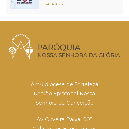
13/09/2025
Arquidiocese de Fortaleza
Região Episcopal Nossa
Senhora da Conceição
Av. Oliveira Paiva, 905
Cidade dos Funcionários