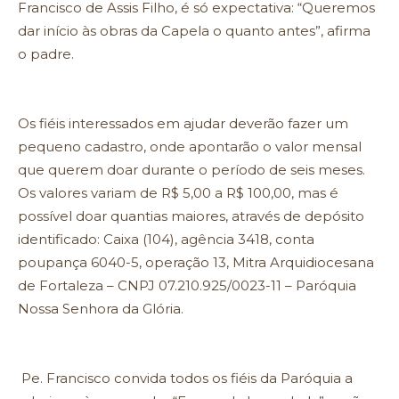
Francisco de Assis Filho, é só expectativa: “Queremos
dar início às obras da Capela o quanto antes”, afirma
o padre.
Os fiéis interessados em ajudar deverão fazer um
pequeno cadastro, onde apontarão o valor mensal
que querem doar durante o período de seis meses.
Os valores variam de R$ 5,00 a R$ 100,00, mas é
possível doar quantias maiores, através de depósito
identificado: Caixa (104), agência 3418, conta
poupança 6040-5, operação 13, Mitra Arquidiocesana
de Fortaleza – CNPJ 07.210.925/0023-11 – Paróquia
Nossa Senhora da Glória.
Pe. Francisco convida todos os fiéis da Paróquia a