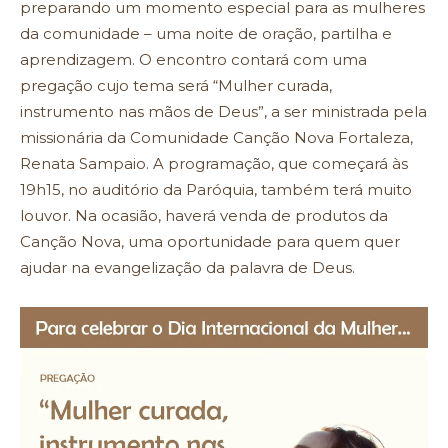
preparando um momento especial para as mulheres
da comunidade – uma noite de oração, partilha e
aprendizagem. O encontro contará com uma
pregação cujo tema será “Mulher curada,
instrumento nas mãos de Deus”, a ser ministrada pela
missionária da Comunidade Canção Nova Fortaleza,
Renata Sampaio. A programação, que começará às
19h15, no auditório da Paróquia, também terá muito
louvor. Na ocasião, haverá venda de produtos da
Canção Nova, uma oportunidade para quem quer
ajudar na evangelização da palavra de Deus.