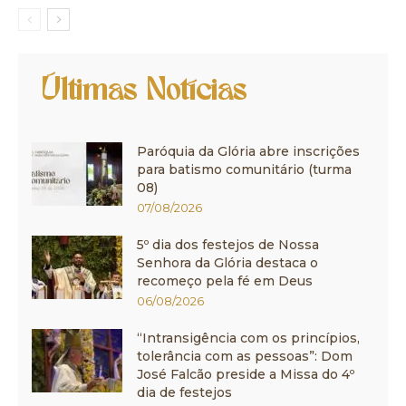
Últimas Notícias
Paróquia da Glória abre inscrições
para batismo comunitário (turma
08)
07/08/2026
5º dia dos festejos de Nossa
Senhora da Glória destaca o
recomeço pela fé em Deus
06/08/2026
“Intransigência com os princípios,
tolerância com as pessoas”: Dom
José Falcão preside a Missa do 4º
dia de festejos