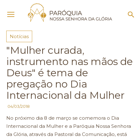
Início
Notícias
Notícias
"Mulher curada,
instrumento nas mãos de
Deus" é tema de
pregação no Dia
Internacional da Mulher
04/03/2018
No próximo dia 8 de março se comemora o Dia
Internacional da Mulher e a Paróquia Nossa Senhora
da Glória, através da Pastoral da Comunicação, está