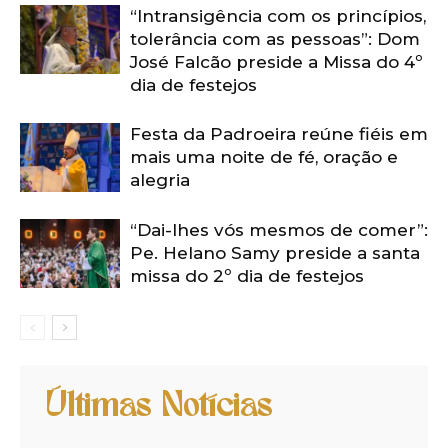
“Intransigência com os princípios,
tolerância com as pessoas”: Dom
José Falcão preside a Missa do 4º
dia de festejos
Festa da Padroeira reúne fiéis em
mais uma noite de fé, oração e
alegria
“Dai-lhes vós mesmos de comer”:
Pe. Helano Samy preside a santa
missa do 2º dia de festejos
Últimas Notícias