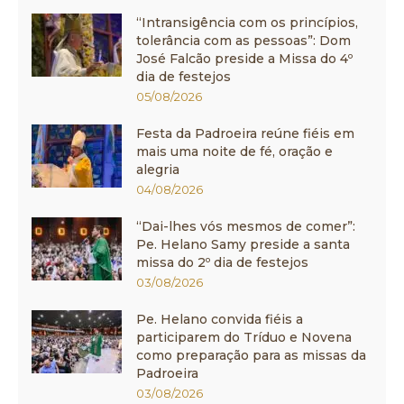
“Intransigência com os princípios,
tolerância com as pessoas”: Dom
José Falcão preside a Missa do 4º
dia de festejos
05/08/2026
Festa da Padroeira reúne fiéis em
mais uma noite de fé, oração e
alegria
04/08/2026
“Dai-lhes vós mesmos de comer”:
Pe. Helano Samy preside a santa
missa do 2º dia de festejos
03/08/2026
Pe. Helano convida fiéis a
participarem do Tríduo e Novena
como preparação para as missas da
Padroeira
03/08/2026