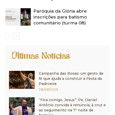
Paróquia da Glória abre
inscrições para batismo
comunitário (turma 08)
Últimas Notícias
Campanha das Rosas: um gesto de
fé que ajuda a construir a Festa da
Padroeira
08/08/2026
“Fica comigo, Jesus”: Pe. Daniel
Antônio convida à renúncia, à cruz e
ao seguimento na 7ª noite de