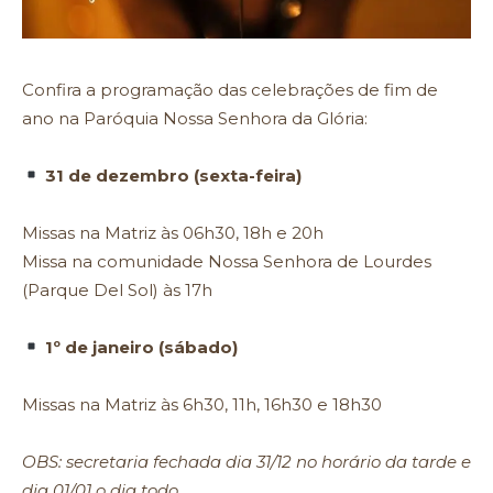
Confira a programação das celebrações de fim de
ano na Paróquia Nossa Senhora da Glória:
31 de dezembro (sexta-feira)
Missas na Matriz às 06h30, 18h e 20h
Missa na comunidade Nossa Senhora de Lourdes
(Parque Del Sol) às 17h
1º de janeiro (sábado)
Missas na Matriz às 6h30, 11h, 16h30 e 18h30
OBS: secretaria fechada dia 31/12 no horário da tarde e
dia 01/01 o dia todo.