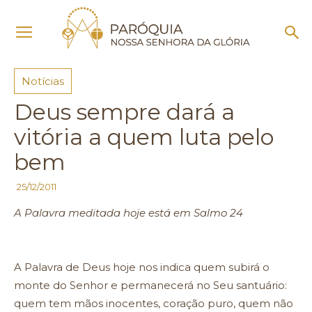
Início
Notícias
Notícias
Deus sempre dará a
vitória a quem luta pelo
bem
25/12/2011
A Palavra meditada hoje está em Salmo 24
A Palavra de Deus hoje nos indica quem subirá o
monte do Senhor e permanecerá no Seu santuário:
quem tem mãos inocentes, coração puro, quem não