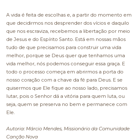
A vida é feita de escolhas e, a partir do momento em
que decidirmos nos desprender dos vícios e daquilo
que nos escraviza, recebemos a libertação por meio
de Jesus e do Espírito Santo. Está em nossas mãos
tudo de que precisamos para construir uma vida
melhor, porque se Deus quer que tenhamos uma
vida melhor, nós podemos conseguir essa graça. E
todo o processo começa em abrirmos a porta do
nosso coração com a chave da fé para Deus. E se
quisermos que Ele fique ao nosso lado, precisamos
lutar, pois o Senhor dá a vitória para quem luta, ou
seja, quem se preserva no bem e permanece com
Ele.
Autoria: Márcio Mendes, Missionário da Comunidade
Canção Nova