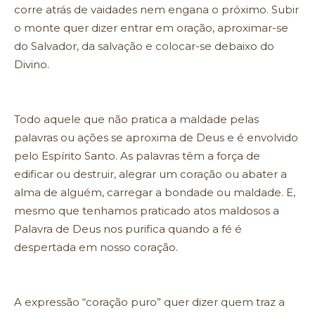
corre atrás de vaidades nem engana o próximo. Subir
o monte quer dizer entrar em oração, aproximar-se
do Salvador, da salvação e colocar-se debaixo do
Divino.
Todo aquele que não pratica a maldade pelas
palavras ou ações se aproxima de Deus e é envolvido
pelo Espírito Santo. As palavras têm a força de
edificar ou destruir, alegrar um coração ou abater a
alma de alguém, carregar a bondade ou maldade. E,
mesmo que tenhamos praticado atos maldosos a
Palavra de Deus nos purifica quando a fé é
despertada em nosso coração.
A expressão “coração puro” quer dizer quem traz a