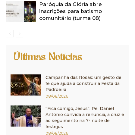
Paróquia da Glória abre
inscrições para batismo
comunitário (turma 08)
Últimas Notícias
Campanha das Rosas: um gesto de
fé que ajuda a construir a Festa da
Padroeira
08/08/2026
“Fica comigo, Jesus”: Pe. Daniel
Antônio convida à renúncia, à cruz e
ao seguimento na 7ª noite de
festejos
08/08/2026