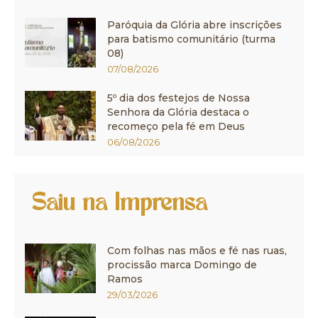
Paróquia da Glória abre inscrições
para batismo comunitário (turma
08)
07/08/2026
5º dia dos festejos de Nossa
Senhora da Glória destaca o
recomeço pela fé em Deus
06/08/2026
Saiu na Imprensa
Com folhas nas mãos e fé nas ruas,
procissão marca Domingo de
Ramos
29/03/2026