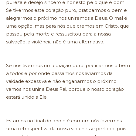
pureza e desejo sincero e honesto pelo que é bom.
Se tivermos este coração puro, praticarmos o bem e
alegrarmos o próximo nos uniremos a Deus. O mal é
uma opção, mas para nós que cremos em Cristo, que
passou pela morte e ressuscitou para a nossa
salvação, a violência não é uma alternativa.
Se nós tivermos um coração puro, praticarmos o bem
a todos e por onde passamos nos livrarmos da
vaidade excessiva e não enganarmos o próximo
vamos nos unir a Deus Pai, porque o nosso coração
estará unido a Ele.
Estamos no final do ano e é comum nós fazermos
uma retrospectiva da nossa vida nesse período, pois