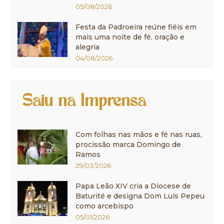
05/08/2026
Festa da Padroeira reúne fiéis em
mais uma noite de fé, oração e
alegria
04/08/2026
Saiu na Imprensa
Com folhas nas mãos e fé nas ruas,
procissão marca Domingo de
Ramos
29/03/2026
Papa Leão XIV cria a Diocese de
Baturité e designa Dom Luís Pepeu
como arcebispo
05/01/2026