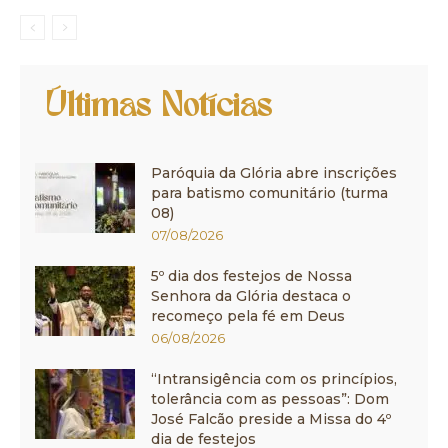
Últimas Notícias
Paróquia da Glória abre inscrições
para batismo comunitário (turma
08)
07/08/2026
5º dia dos festejos de Nossa
Senhora da Glória destaca o
recomeço pela fé em Deus
06/08/2026
“Intransigência com os princípios,
tolerância com as pessoas”: Dom
José Falcão preside a Missa do 4º
dia de festejos