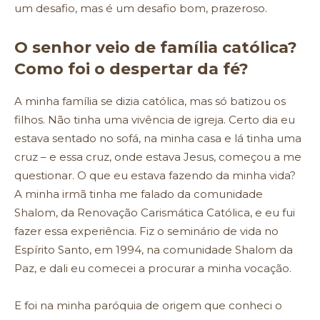
um desafio, mas é um desafio bom, prazeroso.
O senhor veio de família católica?
Como foi o despertar da fé?
A minha família se dizia católica, mas só batizou os
filhos. Não tinha uma vivência de igreja. Certo dia eu
estava sentado no sofá, na minha casa e lá tinha uma
cruz – e essa cruz, onde estava Jesus, começou a me
questionar. O que eu estava fazendo da minha vida?
A minha irmã tinha me falado da comunidade
Shalom, da Renovação Carismática Católica, e eu fui
fazer essa experiência. Fiz o seminário de vida no
Espírito Santo, em 1994, na comunidade Shalom da
Paz, e dali eu comecei a procurar a minha vocação.
E foi na minha paróquia de origem que conheci o