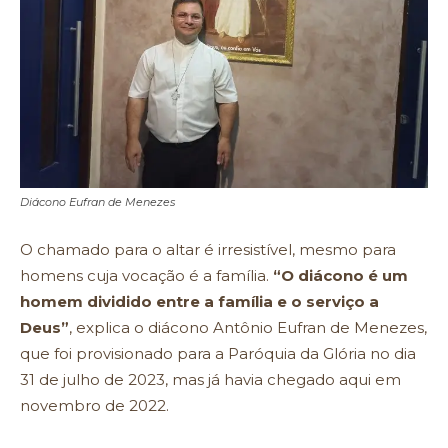
Diácono Eufran de Menezes
O chamado para o altar é irresistível, mesmo para
homens cuja vocação é a família.
“O diácono é um
homem dividido entre a família e o serviço a
Deus”
, explica o diácono Antônio Eufran de Menezes,
que foi provisionado para a Paróquia da Glória no dia
31 de julho de 2023, mas já havia chegado aqui em
novembro de 2022.