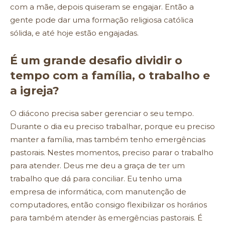
com a mãe, depois quiseram se engajar. Então a
gente pode dar uma formação religiosa católica
sólida, e até hoje estão engajadas.
É um grande desafio dividir o
tempo com a família, o trabalho e
a igreja?
O diácono precisa saber gerenciar o seu tempo.
Durante o dia eu preciso trabalhar, porque eu preciso
manter a família, mas também tenho emergências
pastorais. Nestes momentos, preciso parar o trabalho
para atender. Deus me deu a graça de ter um
trabalho que dá para conciliar. Eu tenho uma
empresa de informática, com manutenção de
computadores, então consigo flexibilizar os horários
para também atender às emergências pastorais. É