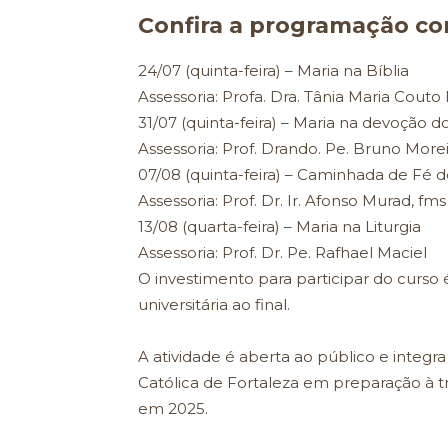
Confira a programação co
24/07 (quinta-feira) – Maria na Bíblia
Assessoria: Profa. Dra. Tânia Maria Couto
31/07 (quinta-feira) – Maria na devoção d
Assessoria: Prof. Drando. Pe. Bruno Morei
07/08 (quinta-feira) – Caminhada de Fé d
Assessoria: Prof. Dr. Ir. Afonso Murad, fms
13/08 (quarta-feira) – Maria na Liturgia
Assessoria: Prof. Dr. Pe. Rafhael Maciel
O investimento para participar do curso 
universitária ao final.
A atividade é aberta ao público e integr
Católica de Fortaleza em preparação à 
em 2025.