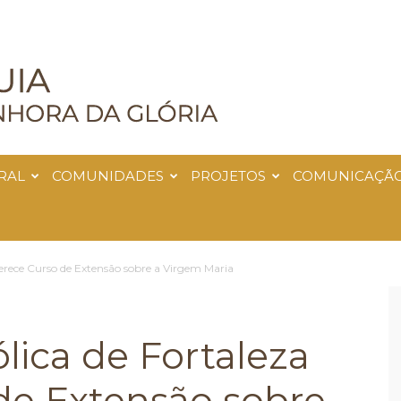
RAL
COMUNIDADES
PROJETOS
COMUNICAÇÃ
ferece Curso de Extensão sobre a Virgem Maria
lica de Fortaleza
de Extensão sobre