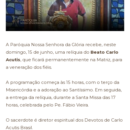
A Paróquia Nossa Senhora da Glória recebe, neste
domingo, 15 de junho, uma relíquia do
Beato Carlo
Acutis
, que ficará permanentemente na Matriz, para
a veneração dos fiéis.
A programação começa às 15 horas, com o terço da
Misericórdia e a adoração ao Santíssimo. Em seguida,
a entrega da relíquia, durante a Santa Missa das 17
horas, celebrada pelo Pe. Fábio Vieira.
O sacerdote é diretor espiritual dos Devotos de Carlo
Acutis Brasil.