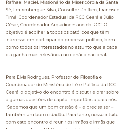
Rafhael Maciel, Missionário da Misericórdia da Santa
Sé, Leurimbergue Silva, Consultor Político, Francisco
Timá, Coordenador Estadual da RCC Ceará e Júlio
César, Coordenador Arquidiocesano da RCC. O
objetivo é acolher a todos os católicos que têm
interesse em participar do processo político, bem
como todos os interessados no assunto que a cada
dia ganha mais relevância no cenário nacional.
Para Elvis Rodrigues, Professor de Filosofia e
Coordenador do Ministério de Fé e Política da RCC
Ceará, o objetivo do encontro é discutir e orar sobre
algumas questões de capital importância para nós.
“Sabemos que um bom cristão é – e precisa ser –
também um bom cidadão. Para tanto, nosso intuito
com este encontro é reunir os irmãos e irmãs que