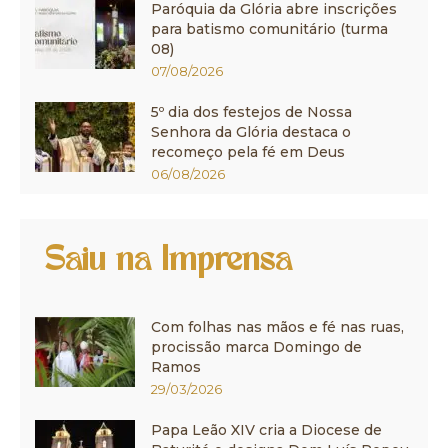
Paróquia da Glória abre inscrições
para batismo comunitário (turma
08)
07/08/2026
5º dia dos festejos de Nossa
Senhora da Glória destaca o
recomeço pela fé em Deus
06/08/2026
Saiu na Imprensa
Com folhas nas mãos e fé nas ruas,
procissão marca Domingo de
Ramos
29/03/2026
Papa Leão XIV cria a Diocese de