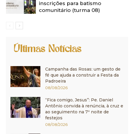
inscrições para batismo
comunitário (turma 08)
Últimas Notícias
Campanha das Rosas: um gesto de
fé que ajuda a construir a Festa da
Padroeira
08/08/2026
“Fica comigo, Jesus”: Pe. Daniel
Antônio convida à renúncia, à cruz e
ao seguimento na 7ª noite de
festejos
08/08/2026